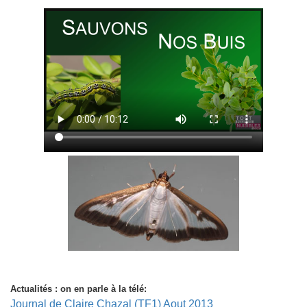
Actualités : on en parle à la télé:
Journal de Claire Chazal (TF1) Aout 2013