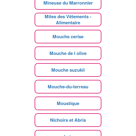
Mineuse du Marronnier
Mites des Vêtements -
Alimentaire
Mouche cerise
Mouche de l olive
Mouche suzukii
Mouche-du-terreau
Moustique
Nichoirs et Abris