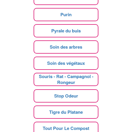
Purin
Pyrale du buis
Soin des arbres
Soin des végétaux
Souris - Rat - Campagnol -
Rongeur
Stop Odeur
Tigre du Platane
Tout Pour Le Compost