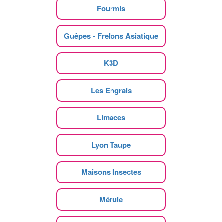
Fourmis
Guêpes - Frelons Asiatique
K3D
Les Engrais
Limaces
Lyon Taupe
Maisons Insectes
Mérule