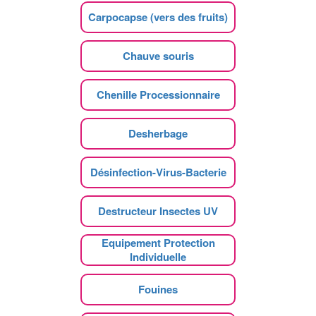
Carpocapse (vers des fruits)
Chauve souris
Chenille Processionnaire
Desherbage
Désinfection-Virus-Bacterie
Destructeur Insectes UV
Equipement Protection
Individuelle
Fouines