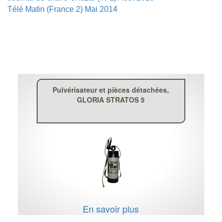
Télé Matin (France 2) Mai 2014
Pulvérisateur et pièces détachées,
GLORIA STRATOS 5
En savoir plus