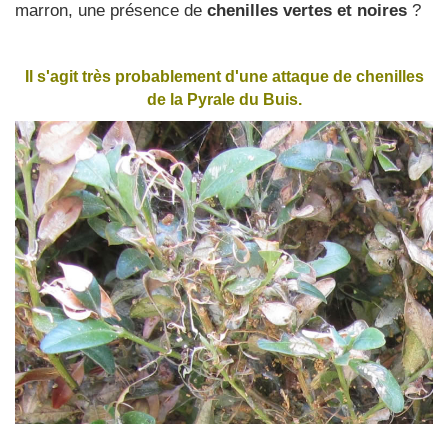
marron, une présence de
chenilles vertes et noires
?
Il s'agit très probablement d'une attaque de chenilles
de la Pyrale du Buis.