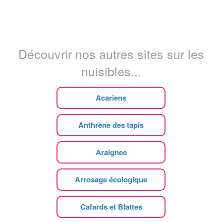
Découvrir nos autres sites sur les
nuisibles...
Acariens
Anthrène des tapis
Araignee
Arrosage écologique
Cafards et Blattes