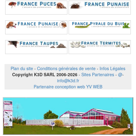
Plan du site
-
Conditions générales de vente
-
Infos Légales
Copyright K3D SARL 2006-2026
-
Sites Partenaires
-
@
-
info@k3d.fr
Partenaire conception web YV WEB