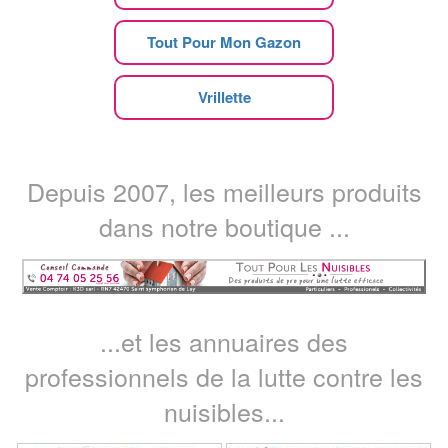
Tout Pour Mon Gazon
Vrillette
Depuis 2007, les meilleurs produits
dans notre boutique ...
...et les annuaires des
professionnels de la lutte contre les
nuisibles...