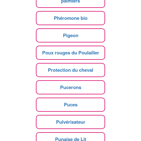
palmiers
Phéromone bio
Pigeon
Poux rouges du Poulailler
Protection du cheval
Pucerons
Puces
Pulvérisateur
Punaise de Lit