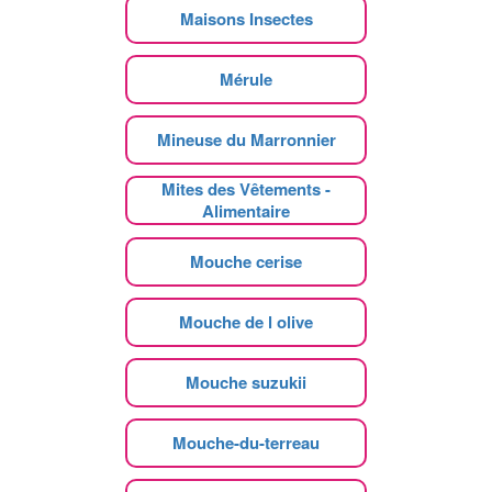
Maisons Insectes
Mérule
Mineuse du Marronnier
Mites des Vêtements -
Alimentaire
Mouche cerise
Mouche de l olive
Mouche suzukii
Mouche-du-terreau