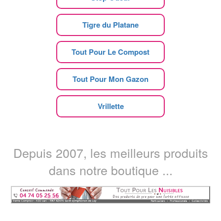
Tigre du Platane
Tout Pour Le Compost
Tout Pour Mon Gazon
Vrillette
Depuis 2007, les meilleurs produits
dans notre boutique ...