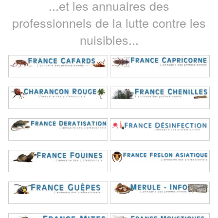
...et les annuaires des
professionnels de la lutte contre les
nuisibles...