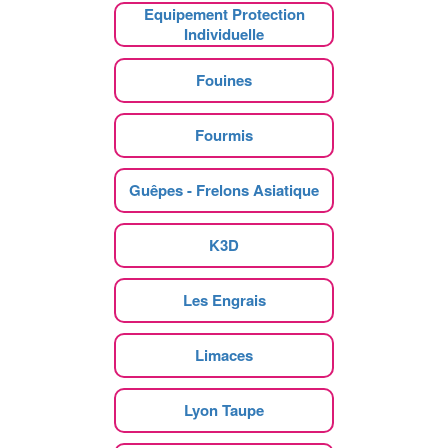
Equipement Protection
Individuelle
Fouines
Fourmis
Guêpes - Frelons Asiatique
K3D
Les Engrais
Limaces
Lyon Taupe