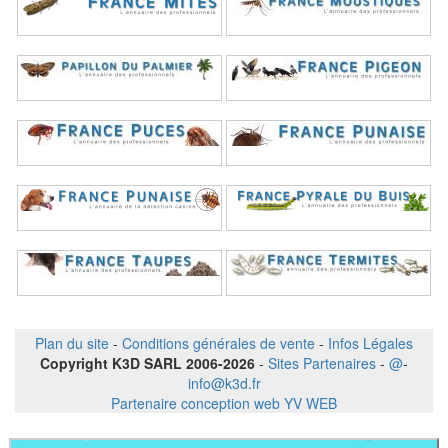
Plan du site
-
Conditions générales de vente
-
Infos Légales
Copyright K3D SARL 2006-2026
-
Sites Partenaires
-
@
-
info@k3d.fr
Partenaire conception web YV WEB