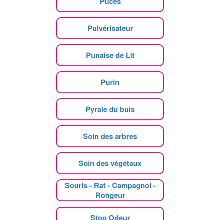
Puces
Pulvérisateur
Punaise de Lit
Purin
Pyrale du buis
Soin des arbres
Soin des végétaux
Souris - Rat - Campagnol -
Rongeur
Stop Odeur