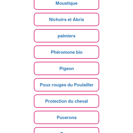
Moustique
Nichoirs et Abris
palmiers
Phéromone bio
Pigeon
Poux rouges du Poulailler
Protection du cheval
Pucerons