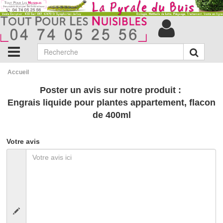
Accueil
Poster un avis sur notre produit :
Engrais liquide pour plantes appartement, flacon
de 400ml
Votre avis