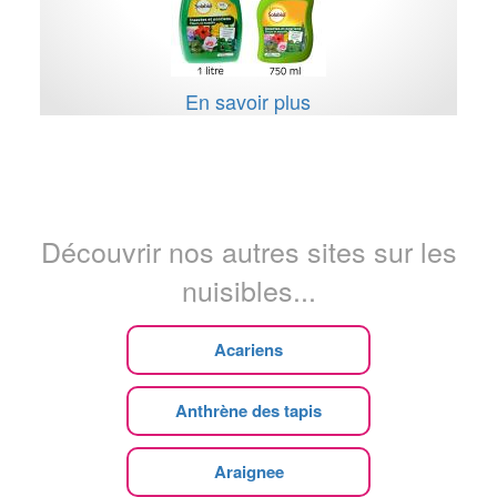
En savoir plus
Découvrir nos autres sites sur les
nuisibles...
Acariens
Anthrène des tapis
Araignee