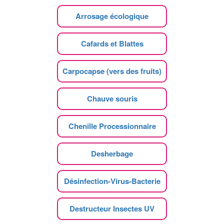
Arrosage écologique
Cafards et Blattes
Carpocapse (vers des fruits)
Chauve souris
Chenille Processionnaire
Desherbage
Désinfection-Virus-Bacterie
Destructeur Insectes UV