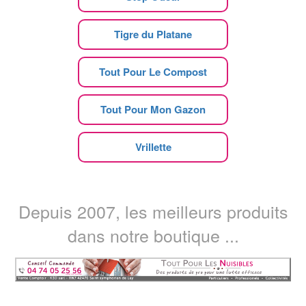
Tigre du Platane
Tout Pour Le Compost
Tout Pour Mon Gazon
Vrillette
Depuis 2007, les meilleurs produits
dans notre boutique ...