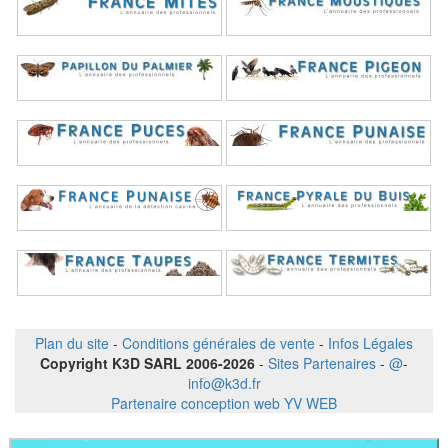
Plan du site
-
Conditions générales de vente
-
Infos Légales
Copyright K3D SARL 2006-2026
-
Sites Partenaires
-
@
-
info@k3d.fr
Partenaire conception web YV WEB