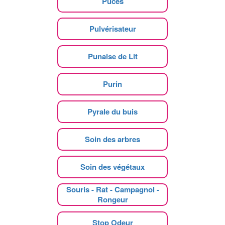
Puces
Pulvérisateur
Punaise de Lit
Purin
Pyrale du buis
Soin des arbres
Soin des végétaux
Souris - Rat - Campagnol -
Rongeur
Stop Odeur