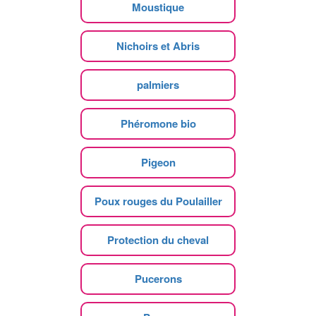
Moustique
Nichoirs et Abris
palmiers
Phéromone bio
Pigeon
Poux rouges du Poulailler
Protection du cheval
Pucerons