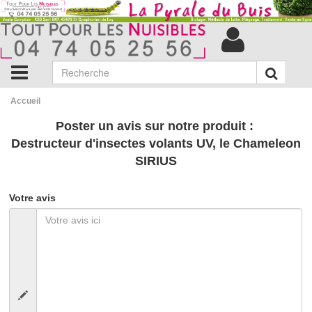
Accueil
Poster un avis sur notre produit :
Destructeur d'insectes volants UV, le Chameleon
SIRIUS
Votre avis