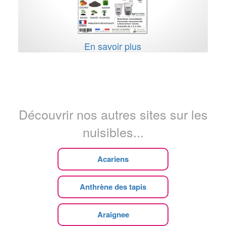
En savoir plus
Découvrir nos autres sites sur les
nuisibles...
Acariens
Anthrène des tapis
Araignee