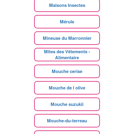
Maisons Insectes
Mérule
Mineuse du Marronnier
Mites des Vêtements -
Alimentaire
Mouche cerise
Mouche de l olive
Mouche suzukii
Mouche-du-terreau