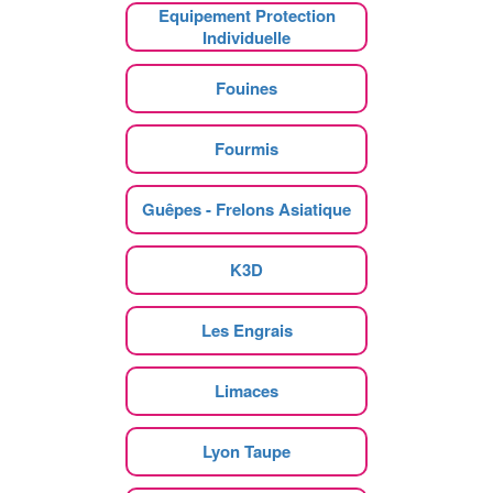
Equipement Protection
Individuelle
Fouines
Fourmis
Guêpes - Frelons Asiatique
K3D
Les Engrais
Limaces
Lyon Taupe