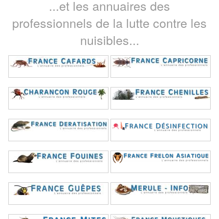
...et les annuaires des
professionnels de la lutte contre les
nuisibles...