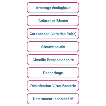
Arrosage écologique
Cafards et Blattes
Carpocapse (vers des fruits)
Chauve souris
Chenille Processionnaire
Desherbage
Désinfection-Virus-Bacterie
Destructeur Insectes UV