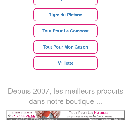
Tigre du Platane
Tout Pour Le Compost
Tout Pour Mon Gazon
Vrillette
Depuis 2007, les meilleurs produits
dans notre boutique ...