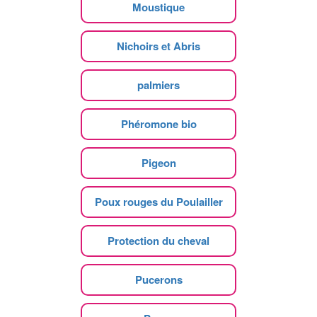
Moustique
Nichoirs et Abris
palmiers
Phéromone bio
Pigeon
Poux rouges du Poulailler
Protection du cheval
Pucerons