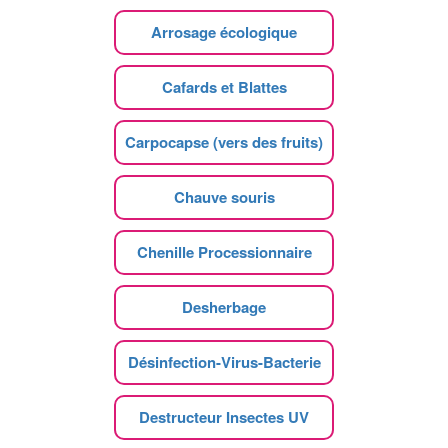
Arrosage écologique
Cafards et Blattes
Carpocapse (vers des fruits)
Chauve souris
Chenille Processionnaire
Desherbage
Désinfection-Virus-Bacterie
Destructeur Insectes UV