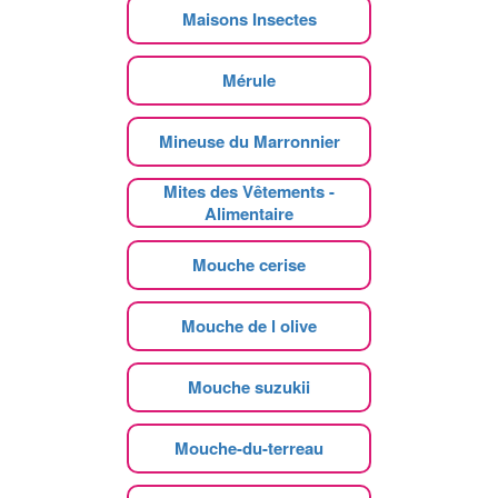
Maisons Insectes
Mérule
Mineuse du Marronnier
Mites des Vêtements -
Alimentaire
Mouche cerise
Mouche de l olive
Mouche suzukii
Mouche-du-terreau