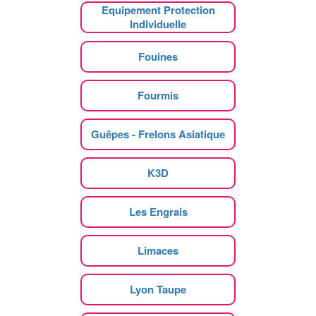
Equipement Protection
Individuelle
Fouines
Fourmis
Guêpes - Frelons Asiatique
K3D
Les Engrais
Limaces
Lyon Taupe