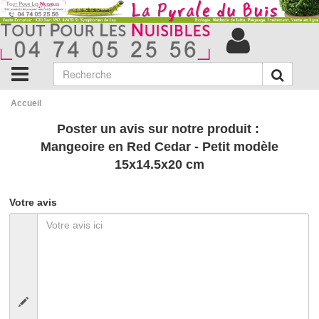
Accueil
Poster un avis sur notre produit :
Mangeoire en Red Cedar - Petit modèle
15x14.5x20 cm
Votre avis