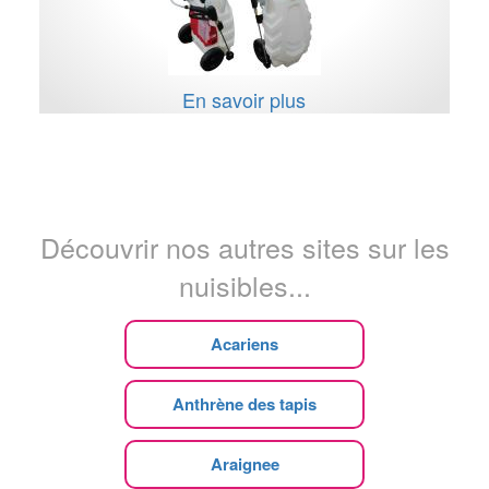
En savoir plus
Découvrir nos autres sites sur les
nuisibles...
Acariens
Anthrène des tapis
Araignee