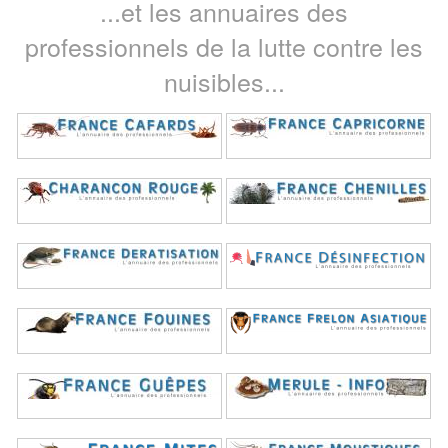
...et les annuaires des
professionnels de la lutte contre les
nuisibles...