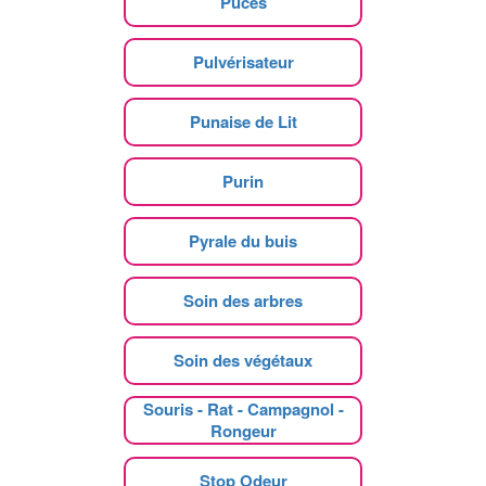
Puces
Pulvérisateur
Punaise de Lit
Purin
Pyrale du buis
Soin des arbres
Soin des végétaux
Souris - Rat - Campagnol -
Rongeur
Stop Odeur