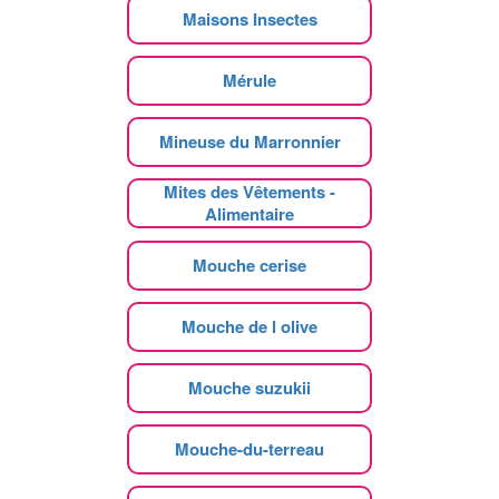
Maisons Insectes
Mérule
Mineuse du Marronnier
Mites des Vêtements -
Alimentaire
Mouche cerise
Mouche de l olive
Mouche suzukii
Mouche-du-terreau