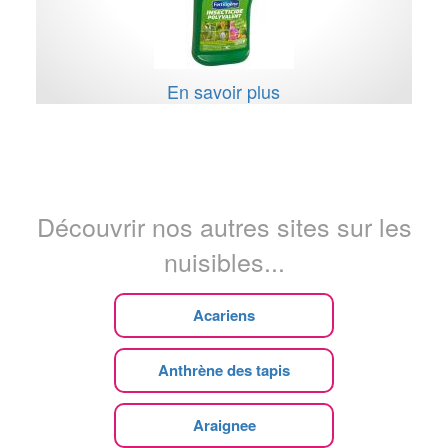
En savoir plus
Découvrir nos autres sites sur les
nuisibles...
Acariens
Anthrène des tapis
Araignee