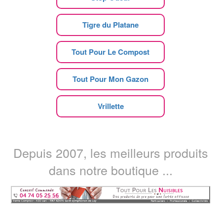
Tigre du Platane
Tout Pour Le Compost
Tout Pour Mon Gazon
Vrillette
Depuis 2007, les meilleurs produits
dans notre boutique ...