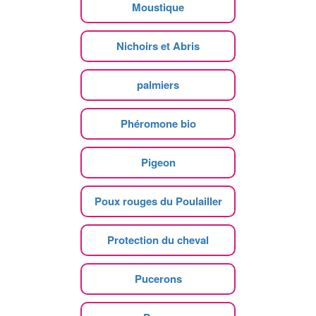
Moustique
Nichoirs et Abris
palmiers
Phéromone bio
Pigeon
Poux rouges du Poulailler
Protection du cheval
Pucerons