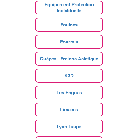
Equipement Protection
Individuelle
Fouines
Fourmis
Guêpes - Frelons Asiatique
K3D
Les Engrais
Limaces
Lyon Taupe