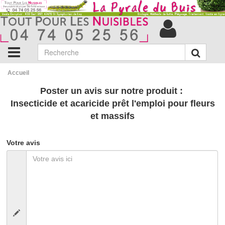
Accueil
Poster un avis sur notre produit :
Insecticide et acaricide prêt l'emploi pour fleurs
et massifs
Votre avis