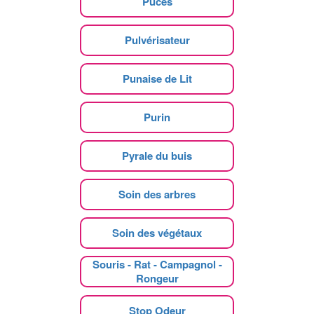
Puces
Pulvérisateur
Punaise de Lit
Purin
Pyrale du buis
Soin des arbres
Soin des végétaux
Souris - Rat - Campagnol -
Rongeur
Stop Odeur