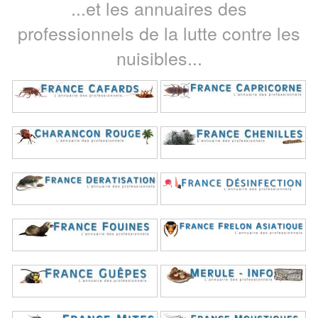
...et les annuaires des
professionnels de la lutte contre les
nuisibles...