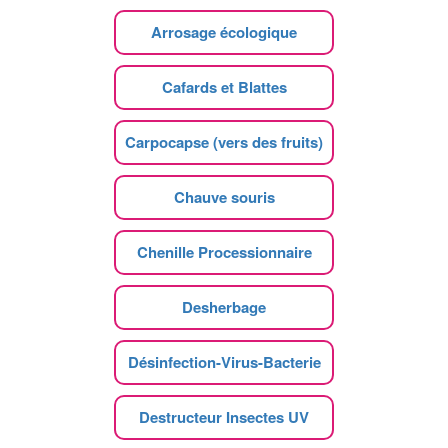
Arrosage écologique
Cafards et Blattes
Carpocapse (vers des fruits)
Chauve souris
Chenille Processionnaire
Desherbage
Désinfection-Virus-Bacterie
Destructeur Insectes UV