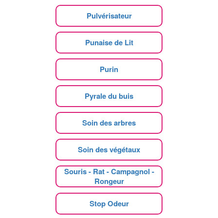
Pulvérisateur
Punaise de Lit
Purin
Pyrale du buis
Soin des arbres
Soin des végétaux
Souris - Rat - Campagnol -
Rongeur
Stop Odeur