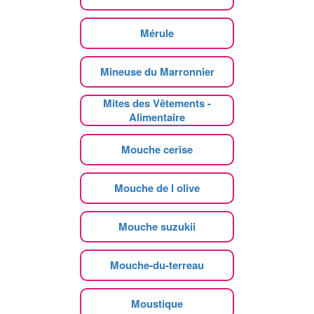
Mérule
Mineuse du Marronnier
Mites des Vêtements -
Alimentaire
Mouche cerise
Mouche de l olive
Mouche suzukii
Mouche-du-terreau
Moustique