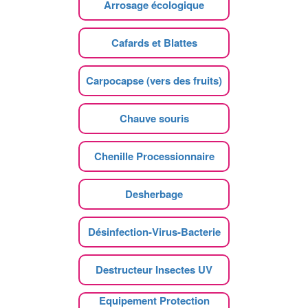
Arrosage écologique
Cafards et Blattes
Carpocapse (vers des fruits)
Chauve souris
Chenille Processionnaire
Desherbage
Désinfection-Virus-Bacterie
Destructeur Insectes UV
Equipement Protection