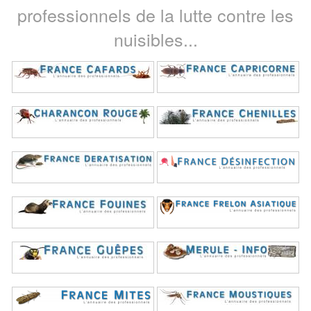
professionnels de la lutte contre les
nuisibles...