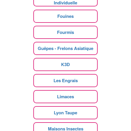
Individuelle
Fouines
Fourmis
Guêpes - Frelons Asiatique
K3D
Les Engrais
Limaces
Lyon Taupe
Maisons Insectes