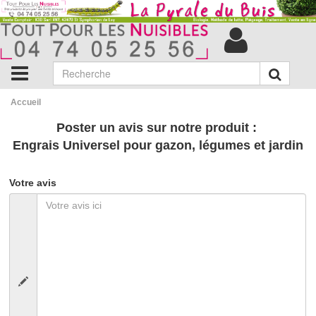
Accueil
Poster un avis sur notre produit :
Engrais Universel pour gazon, légumes et jardin
Votre avis