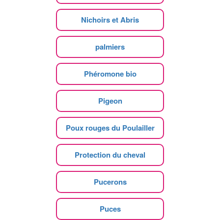
Nichoirs et Abris
palmiers
Phéromone bio
Pigeon
Poux rouges du Poulailler
Protection du cheval
Pucerons
Puces