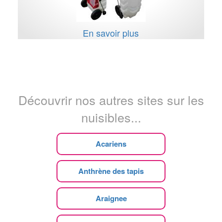
En savoir plus
Découvrir nos autres sites sur les
nuisibles...
Acariens
Anthrène des tapis
Araignee