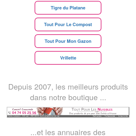
Tigre du Platane
Tout Pour Le Compost
Tout Pour Mon Gazon
Vrillette
Depuis 2007, les meilleurs produits
dans notre boutique ...
...et les annuaires des