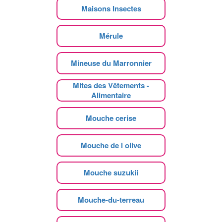
Maisons Insectes
Mérule
Mineuse du Marronnier
Mites des Vêtements -
Alimentaire
Mouche cerise
Mouche de l olive
Mouche suzukii
Mouche-du-terreau