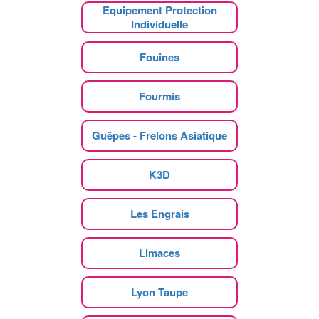
Equipement Protection
Individuelle
Fouines
Fourmis
Guêpes - Frelons Asiatique
K3D
Les Engrais
Limaces
Lyon Taupe