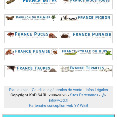
Plan du site
-
Conditions générales de vente
-
Infos Légales
Copyright K3D SARL 2006-2026
-
Sites Partenaires
-
@
-
info@k3d.fr
Partenaire conception web YV WEB