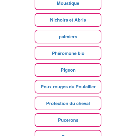
Moustique
Nichoirs et Abris
palmiers
Phéromone bio
Pigeon
Poux rouges du Poulailler
Protection du cheval
Pucerons