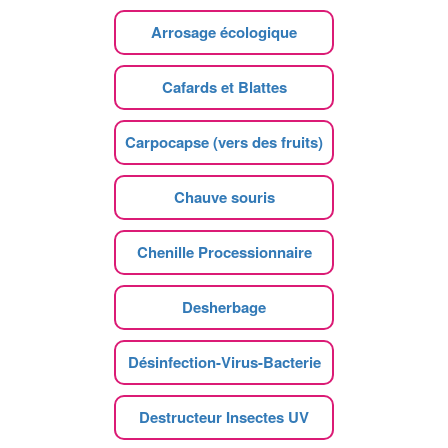
Arrosage écologique
Cafards et Blattes
Carpocapse (vers des fruits)
Chauve souris
Chenille Processionnaire
Desherbage
Désinfection-Virus-Bacterie
Destructeur Insectes UV