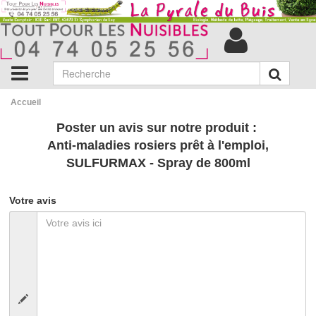
Accueil
Poster un avis sur notre produit :
Anti-maladies rosiers prêt à l'emploi,
SULFURMAX - Spray de 800ml
Votre avis