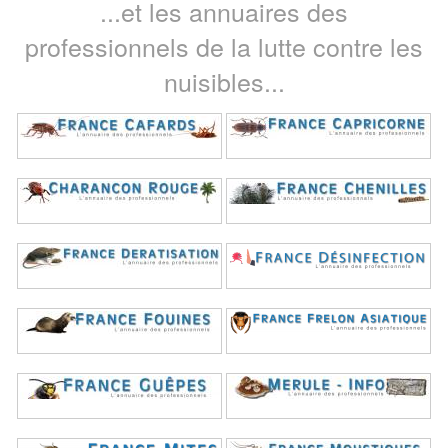
...et les annuaires des
professionnels de la lutte contre les
nuisibles...