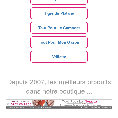
Tigre du Platane
Tout Pour Le Compost
Tout Pour Mon Gazon
Vrillette
Depuis 2007, les meilleurs produits
dans notre boutique ...