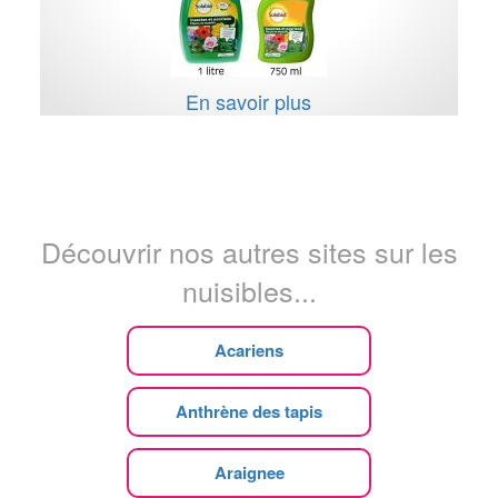
En savoir plus
Découvrir nos autres sites sur les
nuisibles...
Acariens
Anthrène des tapis
Araignee