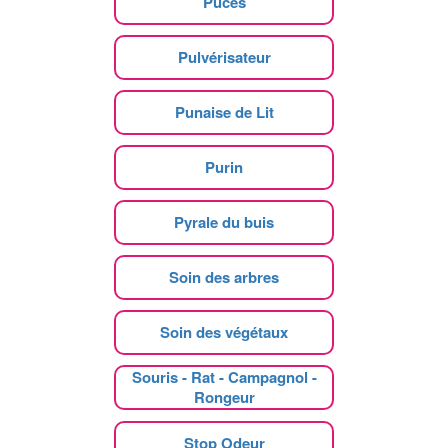
Puces
Pulvérisateur
Punaise de Lit
Purin
Pyrale du buis
Soin des arbres
Soin des végétaux
Souris - Rat - Campagnol -
Rongeur
Stop Odeur