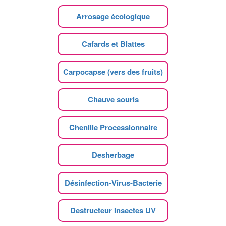
Arrosage écologique
Cafards et Blattes
Carpocapse (vers des fruits)
Chauve souris
Chenille Processionnaire
Desherbage
Désinfection-Virus-Bacterie
Destructeur Insectes UV