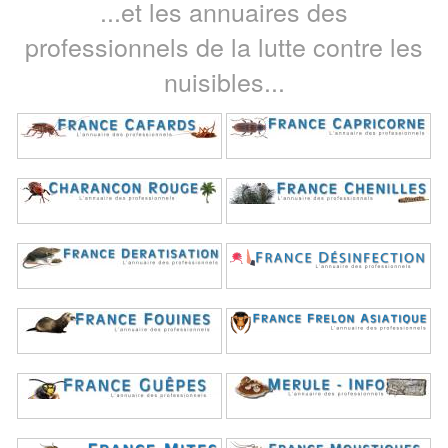
...et les annuaires des
professionnels de la lutte contre les
nuisibles...