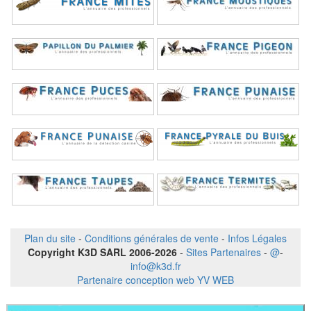
Plan du site
-
Conditions générales de vente
-
Infos Légales
Copyright K3D SARL 2006-2026
-
Sites Partenaires
-
@
-
info@k3d.fr
Partenaire conception web YV WEB