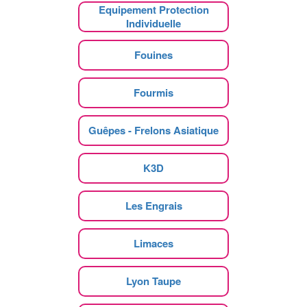
Equipement Protection
Individuelle
Fouines
Fourmis
Guêpes - Frelons Asiatique
K3D
Les Engrais
Limaces
Lyon Taupe