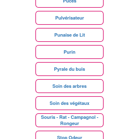
Puces
Pulvérisateur
Punaise de Lit
Purin
Pyrale du buis
Soin des arbres
Soin des végétaux
Souris - Rat - Campagnol -
Rongeur
Stop Odeur