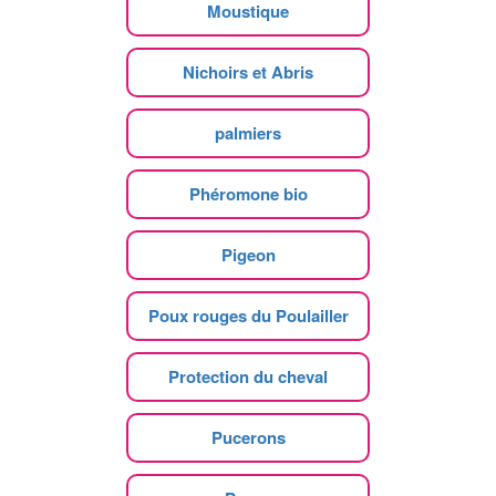
Moustique
Nichoirs et Abris
palmiers
Phéromone bio
Pigeon
Poux rouges du Poulailler
Protection du cheval
Pucerons