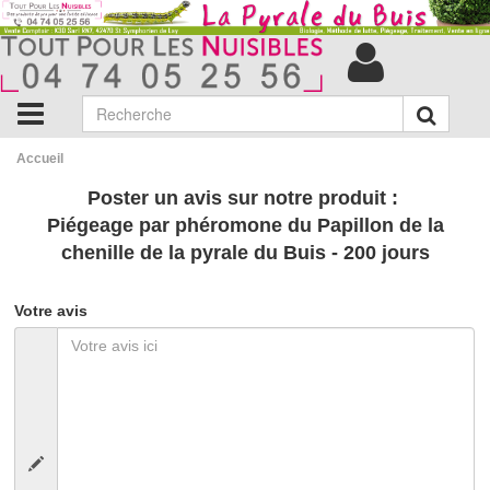
Accueil
Poster un avis sur notre produit :
Piégeage par phéromone du Papillon de la
chenille de la pyrale du Buis - 200 jours
Votre avis