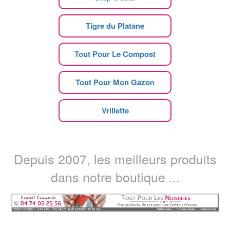
Tigre du Platane
Tout Pour Le Compost
Tout Pour Mon Gazon
Vrillette
Depuis 2007, les meilleurs produits
dans notre boutique ...