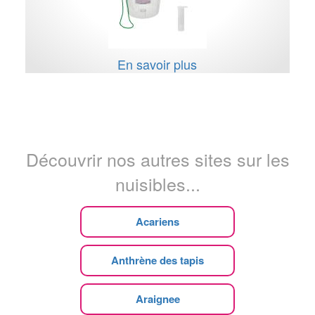
En savoir plus
Découvrir nos autres sites sur les
nuisibles...
Acariens
Anthrène des tapis
Araignee