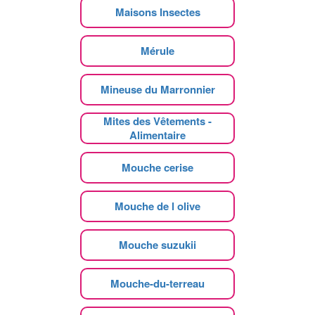
Maisons Insectes
Mérule
Mineuse du Marronnier
Mites des Vêtements -
Alimentaire
Mouche cerise
Mouche de l olive
Mouche suzukii
Mouche-du-terreau