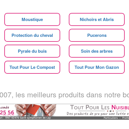
Moustique
Nichoirs et Abris
Protection du cheval
Pucerons
Pyrale du buis
Soin des arbres
Tout Pour Le Compost
Tout Pour Mon Gazon
07, les meilleurs produits dans notre bo