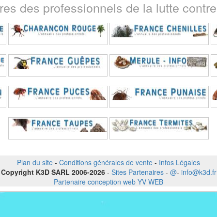
ires des professionnels de la lutte contre 
Plan du site
-
Conditions générales de vente
-
Infos Légales
Copyright K3D SARL 2006-2026
-
Sites Partenaires
-
@
-
info@k3d.fr
Partenaire conception web YV WEB