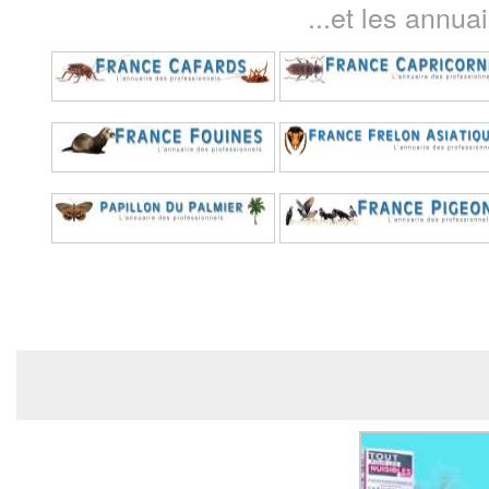
...et les annua