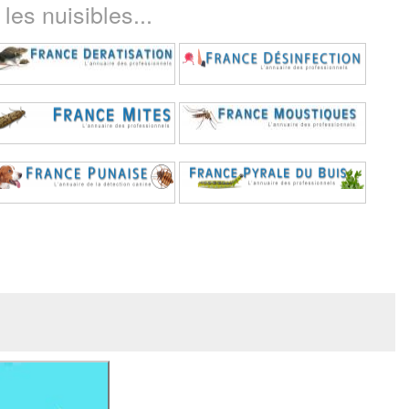
les nuisibles...