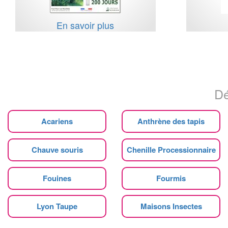
En savoir plus
Dé
Acariens
Anthrène des tapis
Chauve souris
Chenille Processionnaire
Fouines
Fourmis
Lyon Taupe
Maisons Insectes