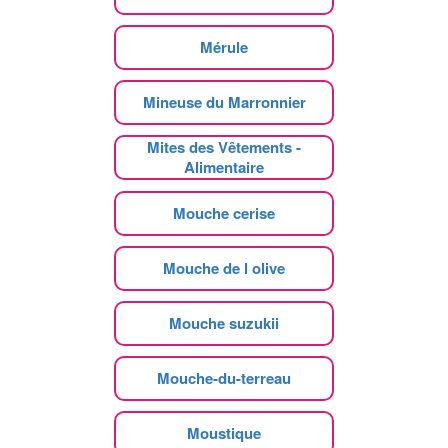
Mérule
Mineuse du Marronnier
Mites des Vêtements -
Alimentaire
Mouche cerise
Mouche de l olive
Mouche suzukii
Mouche-du-terreau
Moustique