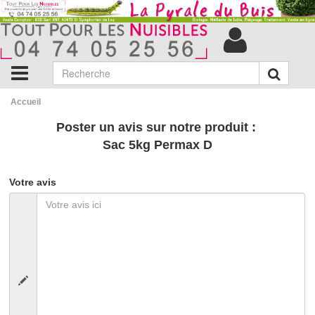
Accueil
Poster un avis sur notre produit :
Sac 5kg Permax D
Votre avis