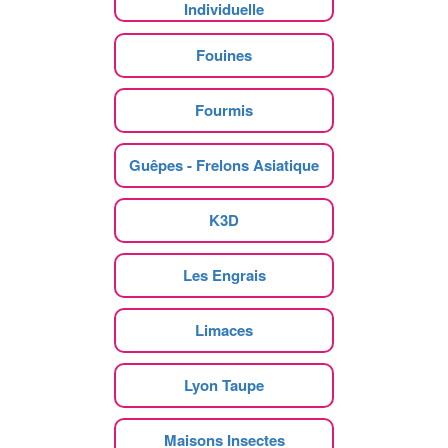
Individuelle
Fouines
Fourmis
Guêpes - Frelons Asiatique
K3D
Les Engrais
Limaces
Lyon Taupe
Maisons Insectes