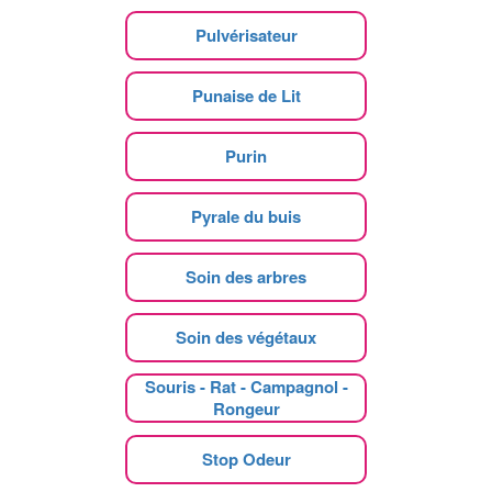
Pulvérisateur
Punaise de Lit
Purin
Pyrale du buis
Soin des arbres
Soin des végétaux
Souris - Rat - Campagnol -
Rongeur
Stop Odeur