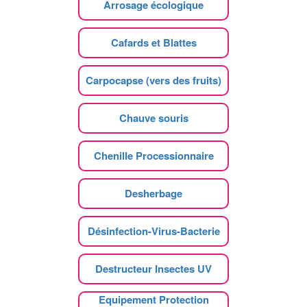
Arrosage écologique
Cafards et Blattes
Carpocapse (vers des fruits)
Chauve souris
Chenille Processionnaire
Desherbage
Désinfection-Virus-Bacterie
Destructeur Insectes UV
Equipement Protection