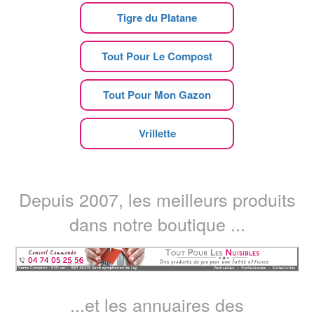
Tigre du Platane
Tout Pour Le Compost
Tout Pour Mon Gazon
Vrillette
Depuis 2007, les meilleurs produits
dans notre boutique ...
...et les annuaires des