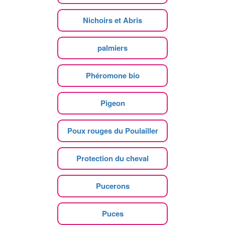
Nichoirs et Abris
palmiers
Phéromone bio
Pigeon
Poux rouges du Poulailler
Protection du cheval
Pucerons
Puces