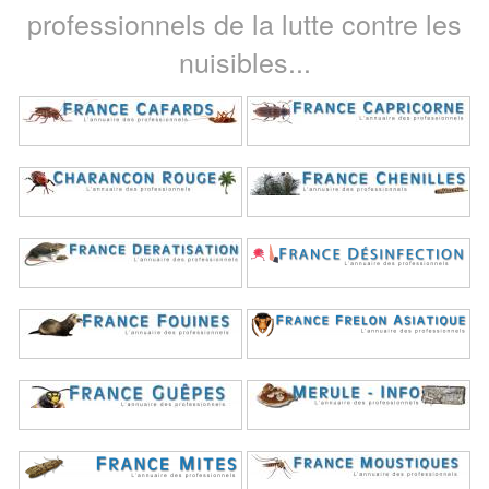
professionnels de la lutte contre les
nuisibles...