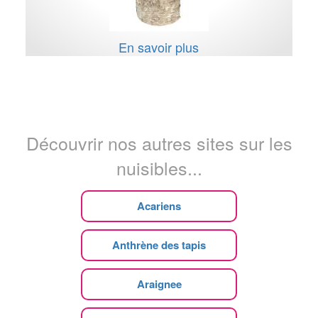
En savoir plus
Découvrir nos autres sites sur les
nuisibles...
Acariens
Anthrène des tapis
Araignee