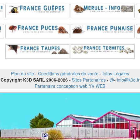
Plan du site
-
Conditions générales de vente
-
Infos Légales
Copyright K3D SARL 2006-2026
-
Sites Partenaires
-
@
-
info@k3d.fr
Partenaire conception web YV WEB