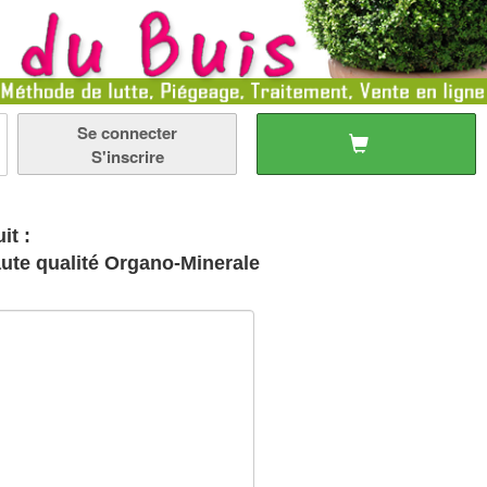
Se connecter
S'inscrire
it :
aute qualité Organo-Minerale