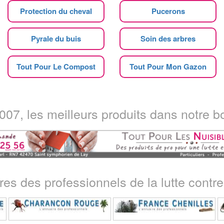
Protection du cheval
Pucerons
Pyrale du buis
Soin des arbres
Tout Pour Le Compost
Tout Pour Mon Gazon
07, les meilleurs produits dans notre bo
ires des professionnels de la lutte contre 