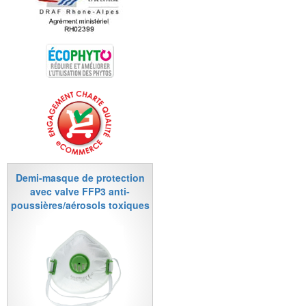
Demi-masque de protection
avec valve FFP3 anti-
poussières/aérosols toxiques