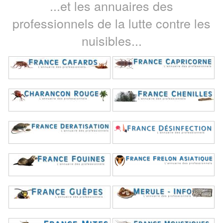
...et les annuaires des
professionnels de la lutte contre les
nuisibles...