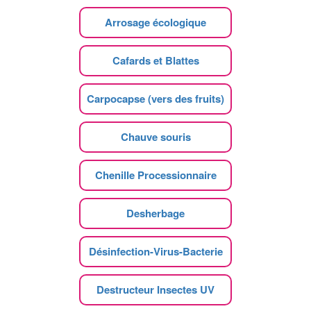
Arrosage écologique
Cafards et Blattes
Carpocapse (vers des fruits)
Chauve souris
Chenille Processionnaire
Desherbage
Désinfection-Virus-Bacterie
Destructeur Insectes UV