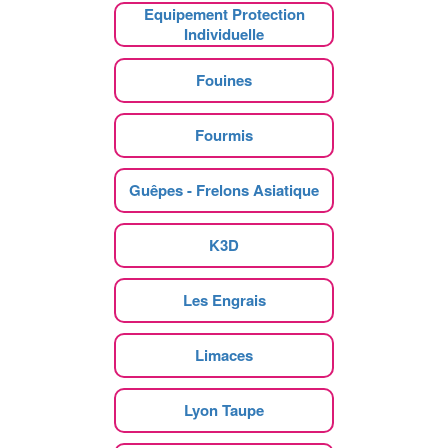
Equipement Protection
Individuelle
Fouines
Fourmis
Guêpes - Frelons Asiatique
K3D
Les Engrais
Limaces
Lyon Taupe