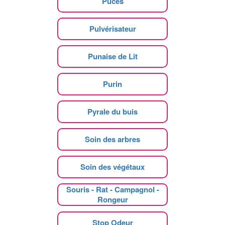
Puces
Pulvérisateur
Punaise de Lit
Purin
Pyrale du buis
Soin des arbres
Soin des végétaux
Souris - Rat - Campagnol -
Rongeur
Stop Odeur