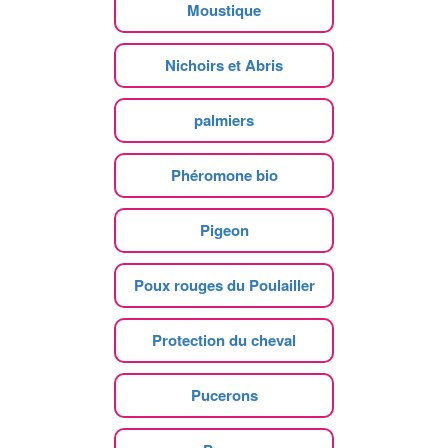
Moustique
Nichoirs et Abris
palmiers
Phéromone bio
Pigeon
Poux rouges du Poulailler
Protection du cheval
Pucerons