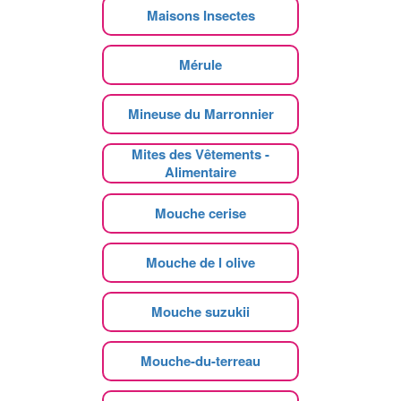
Maisons Insectes
Mérule
Mineuse du Marronnier
Mites des Vêtements -
Alimentaire
Mouche cerise
Mouche de l olive
Mouche suzukii
Mouche-du-terreau