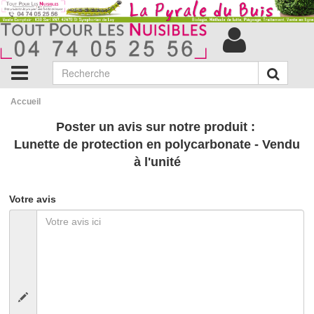
Accueil
Poster un avis sur notre produit :
Lunette de protection en polycarbonate - Vendu
à l'unité
Votre avis