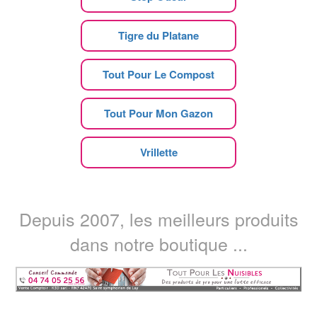
Tigre du Platane
Tout Pour Le Compost
Tout Pour Mon Gazon
Vrillette
Depuis 2007, les meilleurs produits
dans notre boutique ...