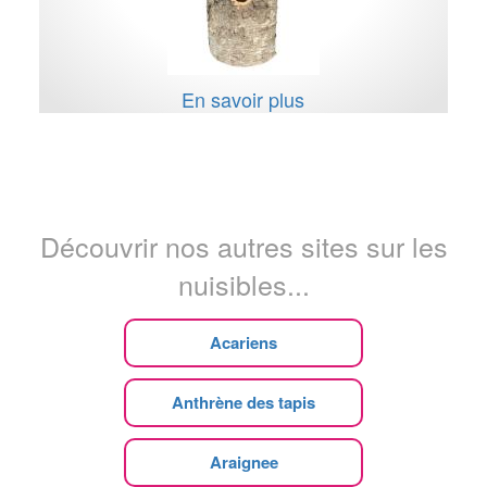
En savoir plus
Découvrir nos autres sites sur les
nuisibles...
Acariens
Anthrène des tapis
Araignee