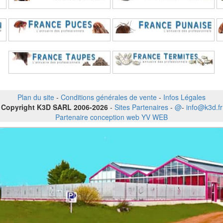
Plan du site
-
Conditions générales de vente
-
Infos Légales
Copyright K3D SARL 2006-2026
-
Sites Partenaires
-
@
-
info@k3d.fr
Partenaire conception web YV WEB