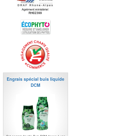
Engrais spécial buis liquide
DCM