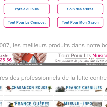
Pyrale du buis
Soin des arbres
Tout Pour Le Compost
Tout Pour Mon Gazon
07, les meilleurs produits dans notre bo
ires des professionnels de la lutte contre 