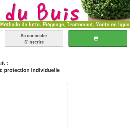
Se connecter
S'inscrire
it :
 protection individuelle