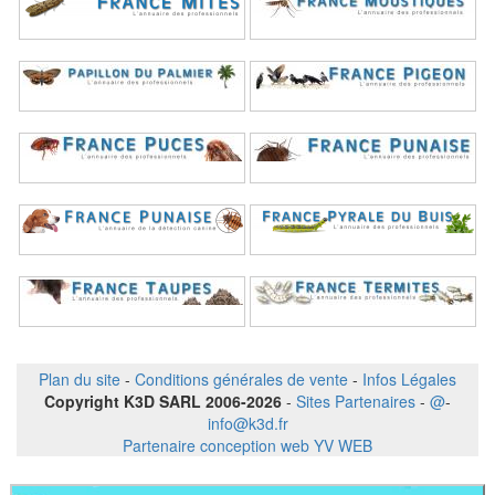
Plan du site
-
Conditions générales de vente
-
Infos Légales
Copyright K3D SARL 2006-2026
-
Sites Partenaires
-
@
-
info@k3d.fr
Partenaire conception web YV WEB