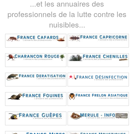
...et les annuaires des
professionnels de la lutte contre les
nuisibles...