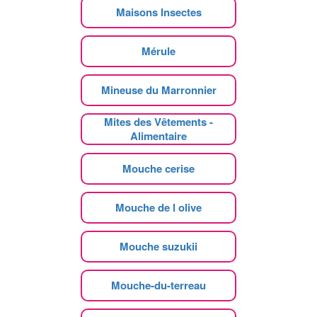
Maisons Insectes
Mérule
Mineuse du Marronnier
Mites des Vêtements -
Alimentaire
Mouche cerise
Mouche de l olive
Mouche suzukii
Mouche-du-terreau