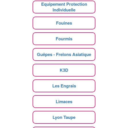
Equipement Protection
Individuelle
Fouines
Fourmis
Guêpes - Frelons Asiatique
K3D
Les Engrais
Limaces
Lyon Taupe