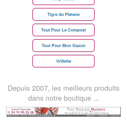
Tigre du Platane
Tout Pour Le Compost
Tout Pour Mon Gazon
Vrillette
Depuis 2007, les meilleurs produits
dans notre boutique ...