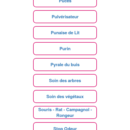
Puces
Pulvérisateur
Punaise de Lit
Purin
Pyrale du buis
Soin des arbres
Soin des végétaux
Souris - Rat - Campagnol -
Rongeur
Stop Odeur