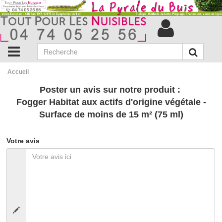
Accueil
Poster un avis sur notre produit :
Fogger Habitat aux actifs d'origine végétale -
Surface de moins de 15 m² (75 ml)
Votre avis