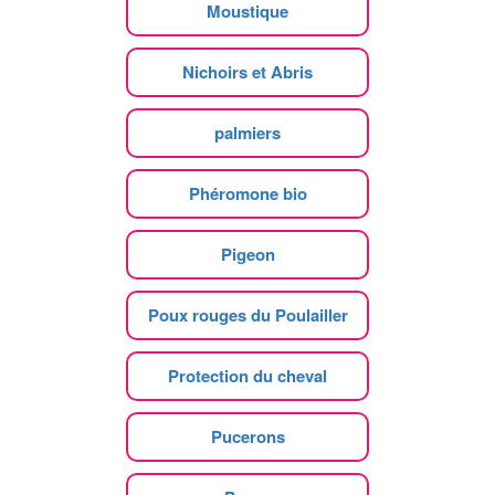
Moustique
Nichoirs et Abris
palmiers
Phéromone bio
Pigeon
Poux rouges du Poulailler
Protection du cheval
Pucerons