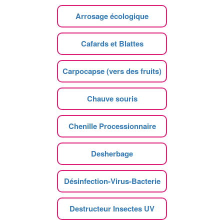
Arrosage écologique
Cafards et Blattes
Carpocapse (vers des fruits)
Chauve souris
Chenille Processionnaire
Desherbage
Désinfection-Virus-Bacterie
Destructeur Insectes UV