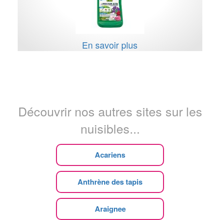
En savoir plus
Découvrir nos autres sites sur les
nuisibles...
Acariens
Anthrène des tapis
Araignee