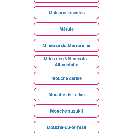
Maisons Insectes
Mérule
Mineuse du Marronnier
Mites des Vêtements -
Alimentaire
Mouche cerise
Mouche de l olive
Mouche suzukii
Mouche-du-terreau