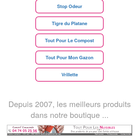
Stop Odeur
Tigre du Platane
Tout Pour Le Compost
Tout Pour Mon Gazon
Vrillette
Depuis 2007, les meilleurs produits
dans notre boutique ...