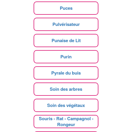
Puces
Pulvérisateur
Punaise de Lit
Purin
Pyrale du buis
Soin des arbres
Soin des végétaux
Souris - Rat - Campagnol -
Rongeur