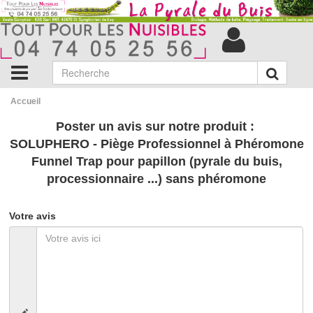
Accueil
Poster un avis sur notre produit :
SOLUPHERO - Piège Professionnel à Phéromone
Funnel Trap pour papillon (pyrale du buis,
processionnaire ...) sans phéromone
Votre avis