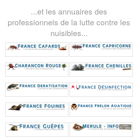
...et les annuaires des
professionnels de la lutte contre les
nuisibles...