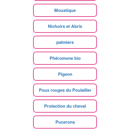
Moustique
Nichoirs et Abris
palmiers
Phéromone bio
Pigeon
Poux rouges du Poulailler
Protection du cheval
Pucerons