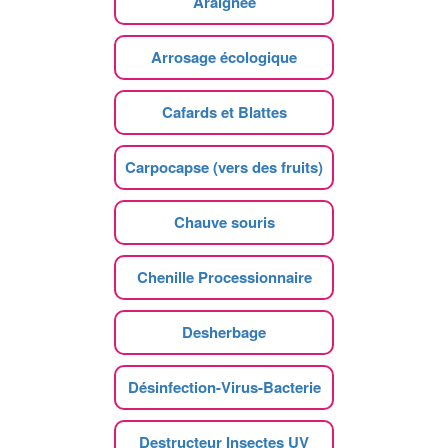
Araignee
Arrosage écologique
Cafards et Blattes
Carpocapse (vers des fruits)
Chauve souris
Chenille Processionnaire
Desherbage
Désinfection-Virus-Bacterie
Destructeur Insectes UV