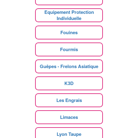
Equipement Protection
Individuelle
Fouines
Fourmis
Guêpes - Frelons Asiatique
K3D
Les Engrais
Limaces
Lyon Taupe