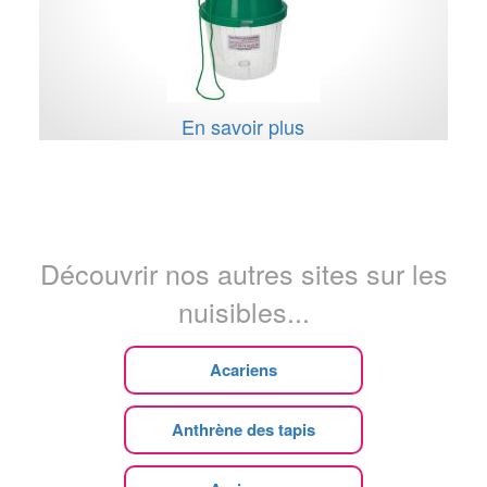
En savoir plus
Découvrir nos autres sites sur les
nuisibles...
Acariens
Anthrène des tapis