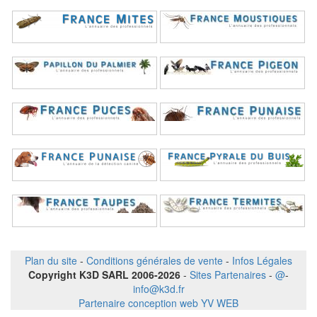
Plan du site
-
Conditions générales de vente
-
Infos Légales
Copyright K3D SARL 2006-2026
-
Sites Partenaires
-
@
-
info@k3d.fr
Partenaire conception web YV WEB