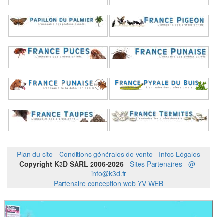
Plan du site
-
Conditions générales de vente
-
Infos Légales
Copyright K3D SARL 2006-2026
-
Sites Partenaires
-
@
-
info@k3d.fr
Partenaire conception web YV WEB