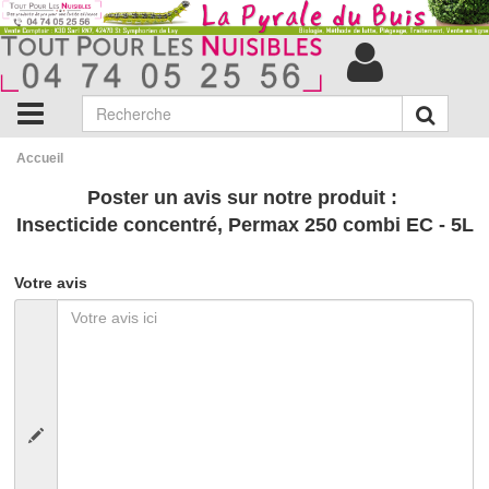
Accueil
Poster un avis sur notre produit :
Insecticide concentré, Permax 250 combi EC - 5L
Votre avis