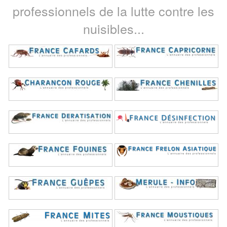
professionnels de la lutte contre les
nuisibles...