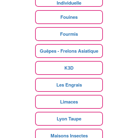
Individuelle
Fouines
Fourmis
Guêpes - Frelons Asiatique
K3D
Les Engrais
Limaces
Lyon Taupe
Maisons Insectes