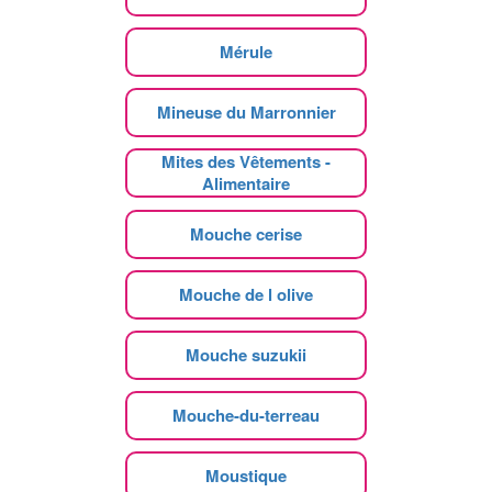
Mérule
Mineuse du Marronnier
Mites des Vêtements -
Alimentaire
Mouche cerise
Mouche de l olive
Mouche suzukii
Mouche-du-terreau
Moustique