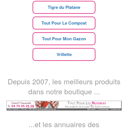
Tigre du Platane
Tout Pour Le Compost
Tout Pour Mon Gazon
Vrillette
Depuis 2007, les meilleurs produits
dans notre boutique ...
...et les annuaires des