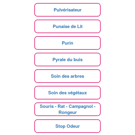
Pulvérisateur
Punaise de Lit
Purin
Pyrale du buis
Soin des arbres
Soin des végétaux
Souris - Rat - Campagnol -
Rongeur
Stop Odeur