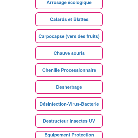
Arrosage écologique
Cafards et Blattes
Carpocapse (vers des fruits)
Chauve souris
Chenille Processionnaire
Desherbage
Désinfection-Virus-Bacterie
Destructeur Insectes UV
Equipement Protection