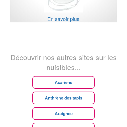
En savoir plus
Découvrir nos autres sites sur les
nuisibles...
Acariens
Anthrène des tapis
Araignee