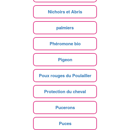
Nichoirs et Abris
palmiers
Phéromone bio
Pigeon
Poux rouges du Poulailler
Protection du cheval
Pucerons
Puces