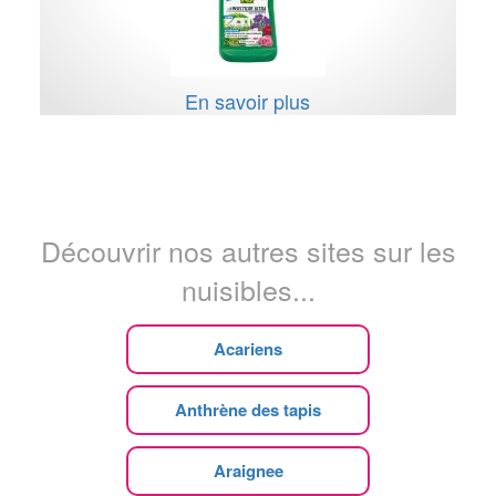
En savoir plus
Découvrir nos autres sites sur les
nuisibles...
Acariens
Anthrène des tapis
Araignee