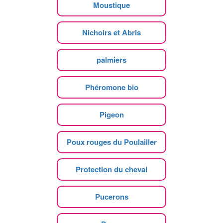
Moustique
Nichoirs et Abris
palmiers
Phéromone bio
Pigeon
Poux rouges du Poulailler
Protection du cheval
Pucerons