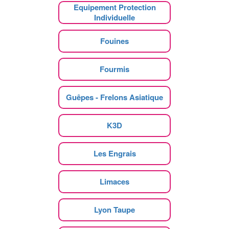
Equipement Protection
Individuelle
Fouines
Fourmis
Guêpes - Frelons Asiatique
K3D
Les Engrais
Limaces
Lyon Taupe