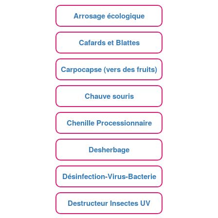
Arrosage écologique
Cafards et Blattes
Carpocapse (vers des fruits)
Chauve souris
Chenille Processionnaire
Desherbage
Désinfection-Virus-Bacterie
Destructeur Insectes UV