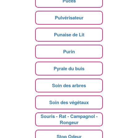
Puces
Pulvérisateur
Punaise de Lit
Purin
Pyrale du buis
Soin des arbres
Soin des végétaux
Souris - Rat - Campagnol -
Rongeur
Stop Odeur