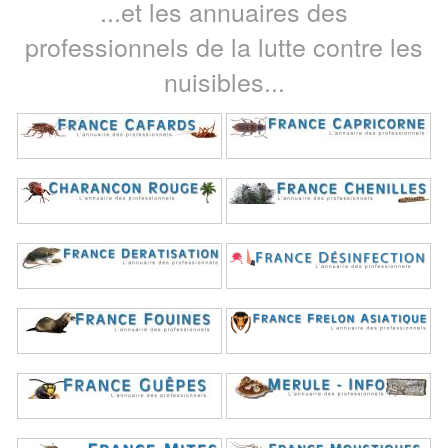
...et les annuaires des
professionnels de la lutte contre les
nuisibles...