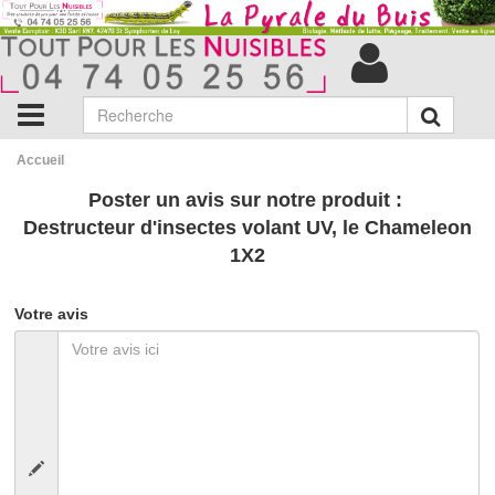
Accueil
Poster un avis sur notre produit :
Destructeur d'insectes volant UV, le Chameleon
1X2
Votre avis