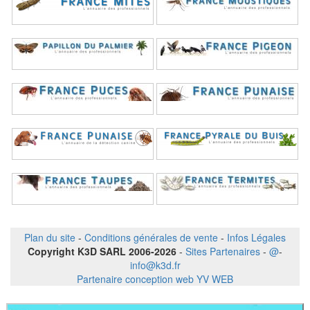
Plan du site
-
Conditions générales de vente
-
Infos Légales
Copyright K3D SARL 2006-2026
-
Sites Partenaires
-
@
-
info@k3d.fr
Partenaire conception web YV WEB