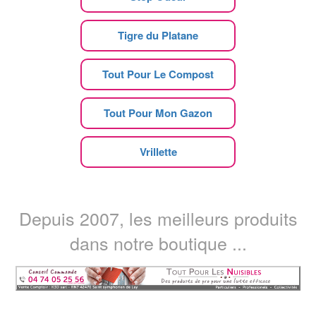
Tigre du Platane
Tout Pour Le Compost
Tout Pour Mon Gazon
Vrillette
Depuis 2007, les meilleurs produits
dans notre boutique ...