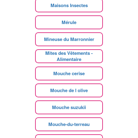
Maisons Insectes
Mérule
Mineuse du Marronnier
Mites des Vêtements -
Alimentaire
Mouche cerise
Mouche de l olive
Mouche suzukii
Mouche-du-terreau