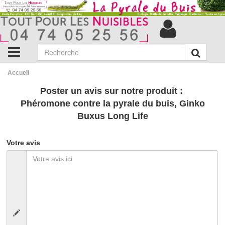
Accueil
Poster un avis sur notre produit :
Phéromone contre la pyrale du buis, Ginko
Buxus Long Life
Votre avis