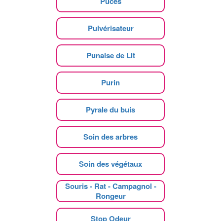
Puces
Pulvérisateur
Punaise de Lit
Purin
Pyrale du buis
Soin des arbres
Soin des végétaux
Souris - Rat - Campagnol -
Rongeur
Stop Odeur