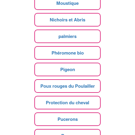
Moustique
Nichoirs et Abris
palmiers
Phéromone bio
Pigeon
Poux rouges du Poulailler
Protection du cheval
Pucerons