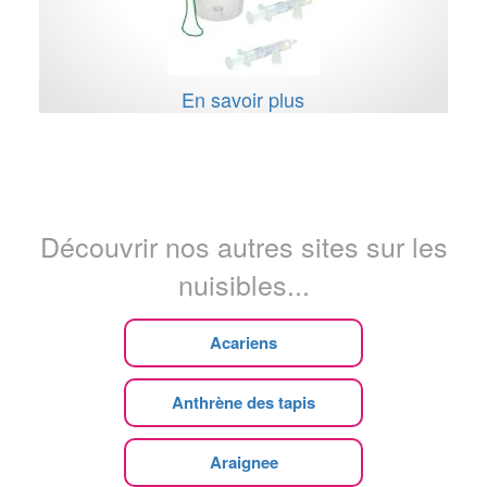
En savoir plus
Découvrir nos autres sites sur les
nuisibles...
Acariens
Anthrène des tapis
Araignee