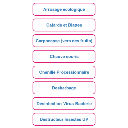
Arrosage écologique
Cafards et Blattes
Carpocapse (vers des fruits)
Chauve souris
Chenille Processionnaire
Desherbage
Désinfection-Virus-Bacterie
Destructeur Insectes UV