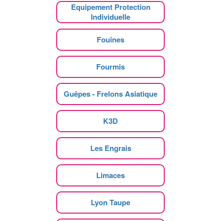
Equipement Protection
Individuelle
Fouines
Fourmis
Guêpes - Frelons Asiatique
K3D
Les Engrais
Limaces
Lyon Taupe