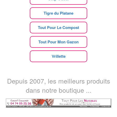
Tigre du Platane
Tout Pour Le Compost
Tout Pour Mon Gazon
Vrillette
Depuis 2007, les meilleurs produits
dans notre boutique ...