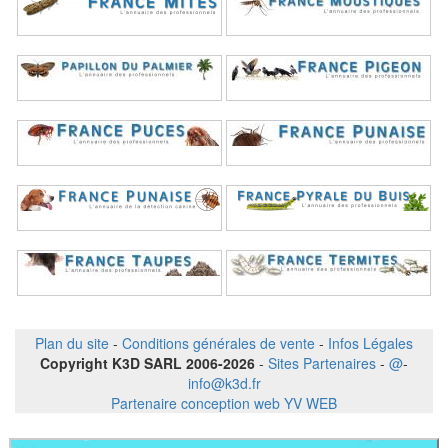
Plan du site
-
Conditions générales de vente
-
Infos Légales
Copyright K3D SARL 2006-2026
-
Sites Partenaires
-
@
-
info@k3d.fr
Partenaire conception web YV WEB