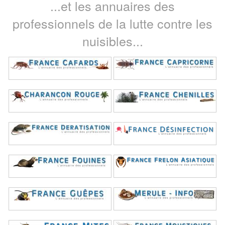
...et les annuaires des
professionnels de la lutte contre les
nuisibles...