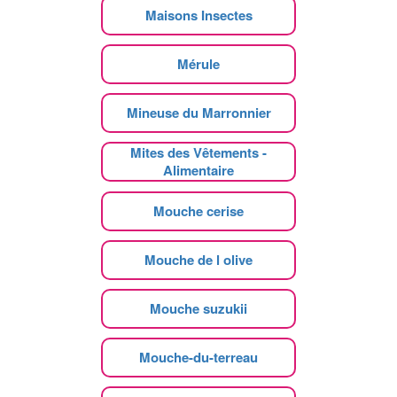
Maisons Insectes
Mérule
Mineuse du Marronnier
Mites des Vêtements -
Alimentaire
Mouche cerise
Mouche de l olive
Mouche suzukii
Mouche-du-terreau