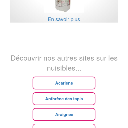
En savoir plus
Découvrir nos autres sites sur les
nuisibles...
Acariens
Anthrène des tapis
Araignee