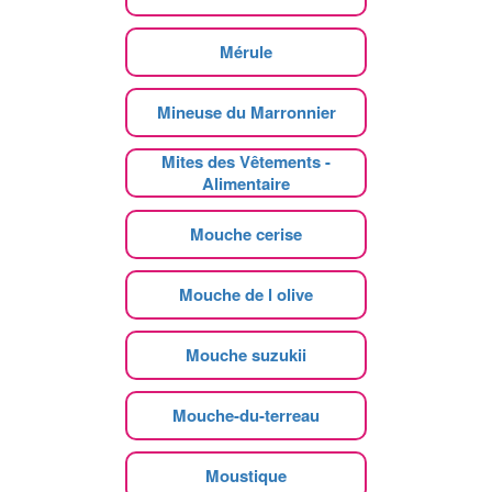
Mérule
Mineuse du Marronnier
Mites des Vêtements -
Alimentaire
Mouche cerise
Mouche de l olive
Mouche suzukii
Mouche-du-terreau
Moustique