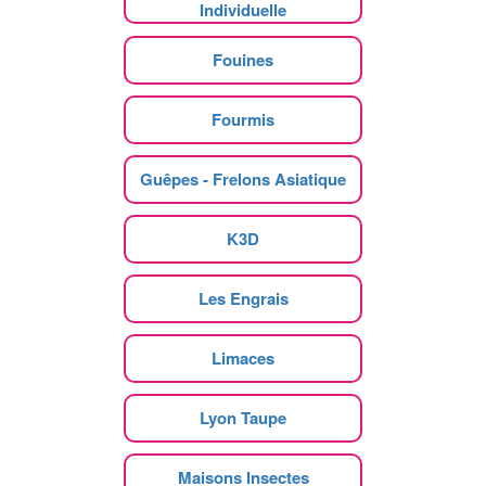
Individuelle
Fouines
Fourmis
Guêpes - Frelons Asiatique
K3D
Les Engrais
Limaces
Lyon Taupe
Maisons Insectes