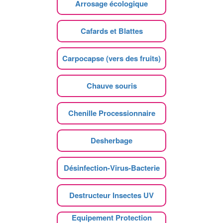
Arrosage écologique
Cafards et Blattes
Carpocapse (vers des fruits)
Chauve souris
Chenille Processionnaire
Desherbage
Désinfection-Virus-Bacterie
Destructeur Insectes UV
Equipement Protection