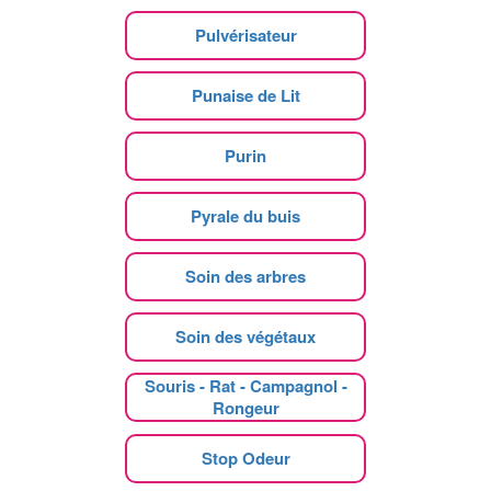
Pulvérisateur
Punaise de Lit
Purin
Pyrale du buis
Soin des arbres
Soin des végétaux
Souris - Rat - Campagnol -
Rongeur
Stop Odeur