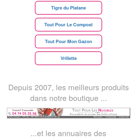
Tigre du Platane
Tout Pour Le Compost
Tout Pour Mon Gazon
Vrillette
Depuis 2007, les meilleurs produits
dans notre boutique ...
...et les annuaires des