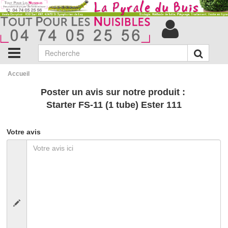
Accueil
Poster un avis sur notre produit :
Starter FS-11 (1 tube) Ester 111
Votre avis