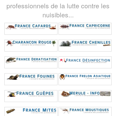
professionnels de la lutte contre les
nuisibles...