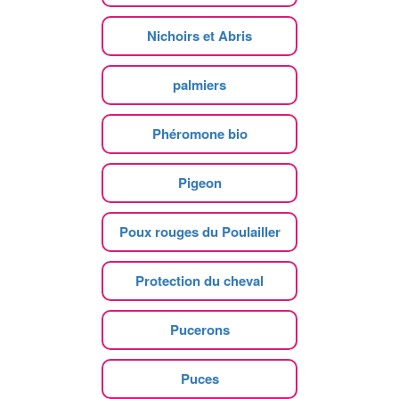
Nichoirs et Abris
palmiers
Phéromone bio
Pigeon
Poux rouges du Poulailler
Protection du cheval
Pucerons
Puces