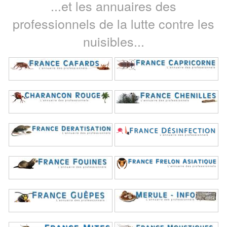
...et les annuaires des
professionnels de la lutte contre les
nuisibles...