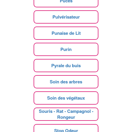
Puces
Pulvérisateur
Punaise de Lit
Purin
Pyrale du buis
Soin des arbres
Soin des végétaux
Souris - Rat - Campagnol -
Rongeur
Stop Odeur