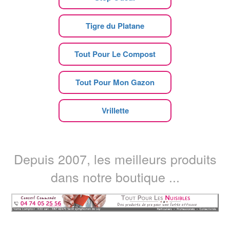
Tigre du Platane
Tout Pour Le Compost
Tout Pour Mon Gazon
Vrillette
Depuis 2007, les meilleurs produits
dans notre boutique ...