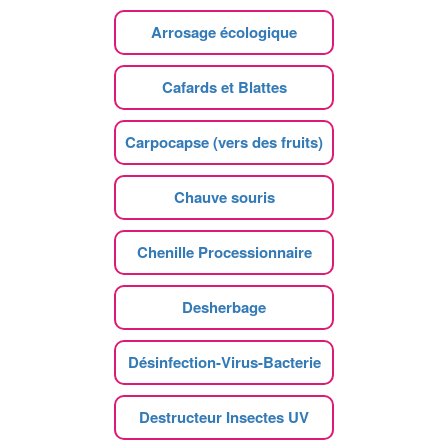
Arrosage écologique
Cafards et Blattes
Carpocapse (vers des fruits)
Chauve souris
Chenille Processionnaire
Desherbage
Désinfection-Virus-Bacterie
Destructeur Insectes UV