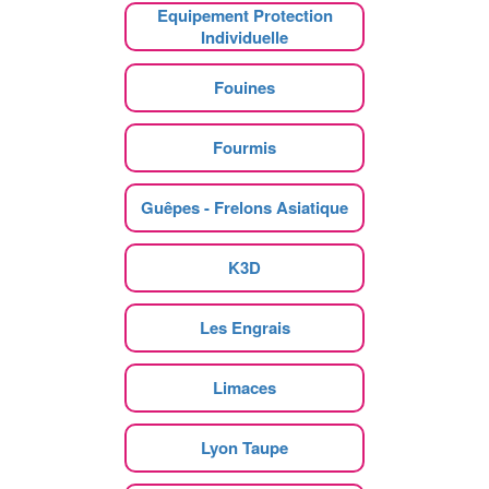
Equipement Protection
Individuelle
Fouines
Fourmis
Guêpes - Frelons Asiatique
K3D
Les Engrais
Limaces
Lyon Taupe