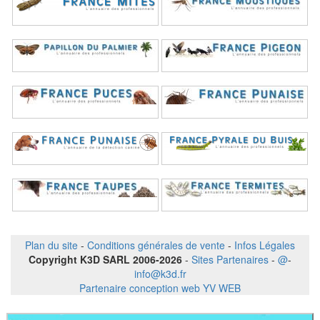
Plan du site
-
Conditions générales de vente
-
Infos Légales
Copyright K3D SARL 2006-2026
-
Sites Partenaires
-
@
-
info@k3d.fr
Partenaire conception web YV WEB