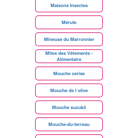
Maisons Insectes
Mérule
Mineuse du Marronnier
Mites des Vêtements -
Alimentaire
Mouche cerise
Mouche de l olive
Mouche suzukii
Mouche-du-terreau