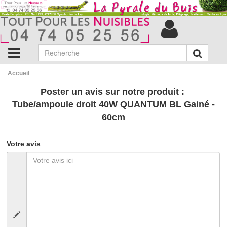
Accueil
Poster un avis sur notre produit :
Tube/ampoule droit 40W QUANTUM BL Gainé -
60cm
Votre avis