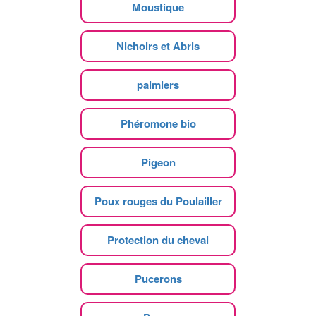
Moustique
Nichoirs et Abris
palmiers
Phéromone bio
Pigeon
Poux rouges du Poulailler
Protection du cheval
Pucerons