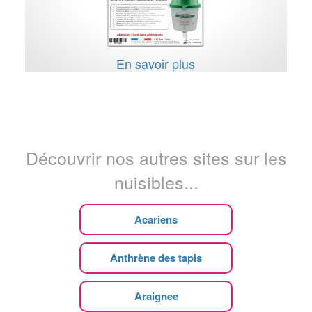
En savoir plus
Découvrir nos autres sites sur les
nuisibles...
Acariens
Anthrène des tapis
Araignee