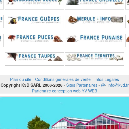
Plan du site
-
Conditions générales de vente
-
Infos Légales
Copyright K3D SARL 2006-2026
-
Sites Partenaires
-
@
-
info@k3d.fr
Partenaire conception web YV WEB