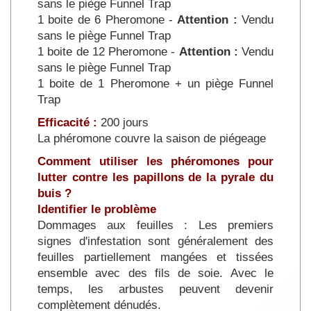
sans le piège Funnel Trap
1 boite de 6 Pheromone -
Attention :
Vendu
sans le piège Funnel Trap
1 boite de 12 Pheromone -
Attention :
Vendu
sans le piège Funnel Trap
1 boite de 1 Pheromone + un piège Funnel
Trap
Efficacité :
200 jours
La phéromone couvre la saison de piégeage
Comment utiliser les phéromones pour
lutter contre les papillons de la pyrale du
buis ?
Identifier le problème
Dommages aux feuilles : Les premiers
signes d'infestation sont généralement des
feuilles partiellement mangées et tissées
ensemble avec des fils de soie. Avec le
temps, les arbustes peuvent devenir
complètement dénudés.