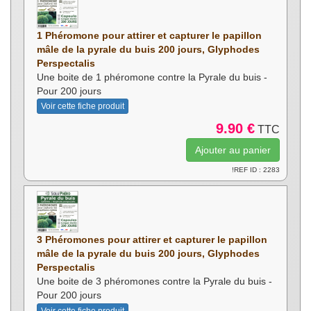
1 Phéromone pour attirer et capturer le papillon
mâle de la pyrale du buis 200 jours, Glyphodes
Perspectalis
Une boite de 1 phéromone contre la Pyrale du buis -
Pour 200 jours
Voir cette fiche produit
9.90 €
TTC
!REF ID : 2283
3 Phéromones pour attirer et capturer le papillon
mâle de la pyrale du buis 200 jours, Glyphodes
Perspectalis
Une boite de 3 phéromones contre la Pyrale du buis -
Pour 200 jours
Voir cette fiche produit