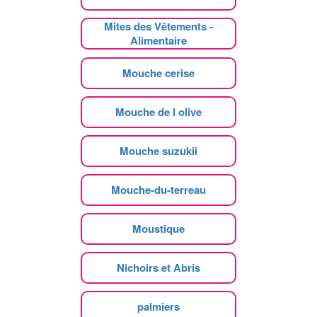
Mites des Vêtements -
Alimentaire
Mouche cerise
Mouche de l olive
Mouche suzukii
Mouche-du-terreau
Moustique
Nichoirs et Abris
palmiers