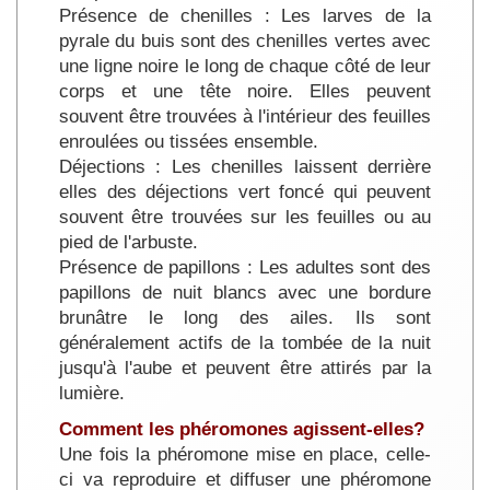
Présence de chenilles : Les larves de la
pyrale du buis sont des chenilles vertes avec
une ligne noire le long de chaque côté de leur
corps et une tête noire. Elles peuvent
souvent être trouvées à l'intérieur des feuilles
enroulées ou tissées ensemble.
Déjections : Les chenilles laissent derrière
elles des déjections vert foncé qui peuvent
souvent être trouvées sur les feuilles ou au
pied de l'arbuste.
Présence de papillons : Les adultes sont des
papillons de nuit blancs avec une bordure
brunâtre le long des ailes. Ils sont
généralement actifs de la tombée de la nuit
jusqu'à l'aube et peuvent être attirés par la
lumière.
Comment les phéromones agissent-elles?
Une fois la phéromone mise en place, celle-
ci va reproduire et diffuser une phéromone