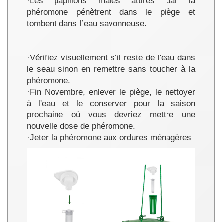
·Les papillons mâles attirés par la
phéromone pénètrent dans le piège et
tombent dans l’eau savonneuse.
·Vérifiez visuellement s’il reste de l'eau dans
le seau sinon en remettre sans toucher à la
phéromone.
·Fin Novembre, enlever le piège, le nettoyer
à l'eau et le conserver pour la saison
prochaine où vous devriez mettre une
nouvelle dose de phéromone.
·Jeter la phéromone aux ordures ménagères