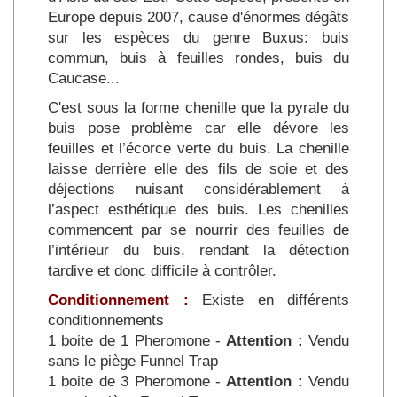
Europe depuis 2007, cause d'énormes dégâts
sur les espèces du genre Buxus: buis
commun, buis à feuilles rondes, buis du
Caucase...
C'est sous la forme chenille que la pyrale du
buis pose problème car elle dévore les
feuilles et l’écorce verte du buis. La chenille
laisse derrière elle des fils de soie et des
déjections nuisant considérablement à
l’aspect esthétique des buis. Les chenilles
commencent par se nourrir des feuilles de
l’intérieur du buis, rendant la détection
tardive et donc difficile à contrôler.
Conditionnement :
Existe en différents
conditionnements
1 boite de 1 Pheromone -
Attention :
Vendu
sans le piège Funnel Trap
1 boite de 3 Pheromone -
Attention :
Vendu