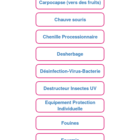
Carpocapse (vers des fruits)
Chauve souris
Chenille Processionnaire
Desherbage
Désinfection-Virus-Bacterie
Destructeur Insectes UV
Equipement Protection
Individuelle
Fouines