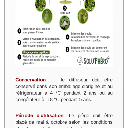
Conservation :
le diffuseur doit être
conservé dans son emballage d'origine et au
réfrigérateur à 4 °C pendant 2 ans ou au
congélateur à -18 °C pendant 5 ans.
Période d'utilisation :
Le piège doit être
placé de mai à octobre selon les conditions