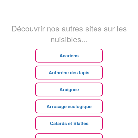
Découvrir nos autres sites sur les
nuisibles...
Acariens
Anthrène des tapis
Araignee
Arrosage écologique
Cafards et Blattes