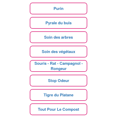
Purin
Pyrale du buis
Soin des arbres
Soin des végétaux
Souris - Rat - Campagnol -
Rongeur
Stop Odeur
Tigre du Platane
Tout Pour Le Compost