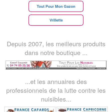
Tout Pour Mon Gazon
Vrillette
Depuis 2007, les meilleurs produits
dans notre boutique ...
...et les annuaires des
professionnels de la lutte contre les
nuisibles...