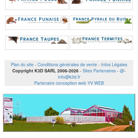
Plan du site
-
Conditions générales de vente
-
Infos Légales
Copyright K3D SARL 2006-2026
-
Sites Partenaires
-
@
-
info@k3d.fr
Partenaire conception web YV WEB