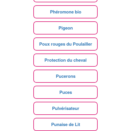
Phéromone bio
Pigeon
Poux rouges du Poulailler
Protection du cheval
Pucerons
Puces
Pulvérisateur
Punaise de Lit