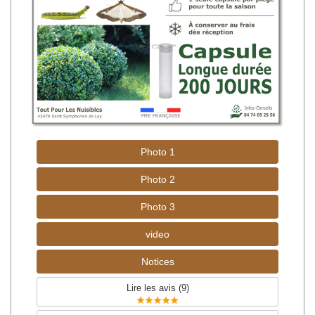
Photo 1
Photo 2
Photo 3
video
Notices
Lire les avis (
9
)