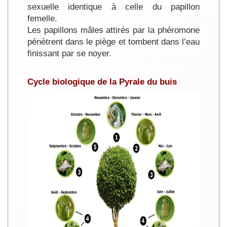
sexuelle identique à celle du papillon
femelle.
Les papillons mâles attirés par la phéromone
pénètrent dans le piège et tombent dans l’eau
finissant par se noyer.
Cycle biologique de la Pyrale du buis