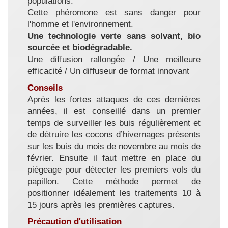
populations.
Cette phéromone est sans danger pour
l'homme et l'environnement.
Une technologie verte sans solvant, bio
sourcée et biodégradable.
Une diffusion rallongée / Une meilleure
efficacité / Un diffuseur de format innovant
Conseils
Après les fortes attaques de ces dernières
années, il est conseillé dans un premier
temps de surveiller les buis régulièrement et
de détruire les cocons d’hivernages présents
sur les buis du mois de novembre au mois de
février. Ensuite il faut mettre en place du
piégeage pour détecter les premiers vols du
papillon. Cette méthode permet de
positionner idéalement les traitements 10 à
15 jours après les premières captures.
Précaution d'utilisation