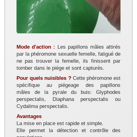
Mode d'action :
Les papillons mâles attirés
par la phéromone sexuelle femelle, fatigué de
ne pas trouver la femelle, ils finissent par
tomber dans le piège et sont capturés.
Pour quels nuisibles ?
Cette phéromone est
spécifique au piégeage des papillons
mâles de la pyrale du buis: Glyphodes
perspectalis, Diaphana perspectalis ou
Cydalima perspectalis.
Avantages
La mise en place est rapide et simple.
Elle permet la détection et contrôle des