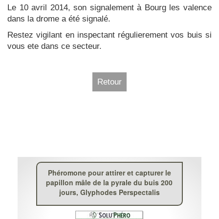
Le 10 avril 2014, son signalement à Bourg les valence
dans la drome a été signalé.
Restez vigilant en inspectant régulierement vos buis si
vous ete dans ce secteur.
Retour
Phéromone pour attirer et capturer le
papillon mâle de la pyrale du buis 200
jours, Glyphodes Perspectalis