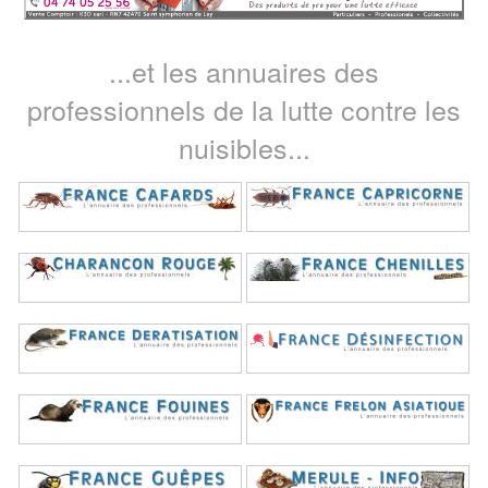
...et les annuaires des
professionnels de la lutte contre les
nuisibles...