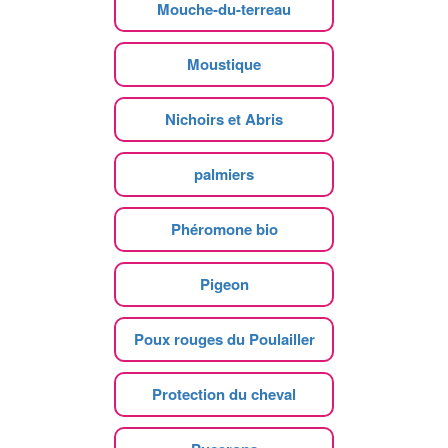
Mouche-du-terreau
Moustique
Nichoirs et Abris
palmiers
Phéromone bio
Pigeon
Poux rouges du Poulailler
Protection du cheval