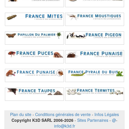
Plan du site
-
Conditions générales de vente
-
Infos Légales
Copyright K3D SARL 2006-2026
-
Sites Partenaires
-
@
-
info@k3d.fr