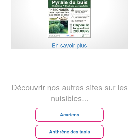
En savoir plus
Découvrir nos autres sites sur les
nuisibles...
Acariens
Anthrène des tapis