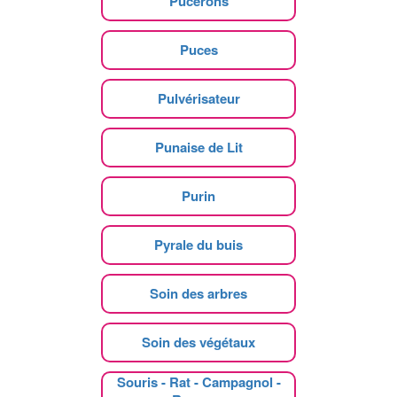
Pucerons
Puces
Pulvérisateur
Punaise de Lit
Purin
Pyrale du buis
Soin des arbres
Soin des végétaux
Souris - Rat - Campagnol -