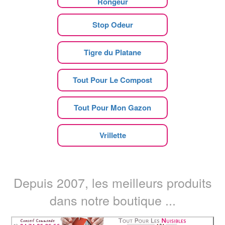
Rongeur
Stop Odeur
Tigre du Platane
Tout Pour Le Compost
Tout Pour Mon Gazon
Vrillette
Depuis 2007, les meilleurs produits
dans notre boutique ...