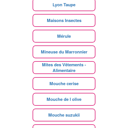
Lyon Taupe
Maisons Insectes
Mérule
Mineuse du Marronnier
Mites des Vêtements -
Alimentaire
Mouche cerise
Mouche de l olive
Mouche suzukii