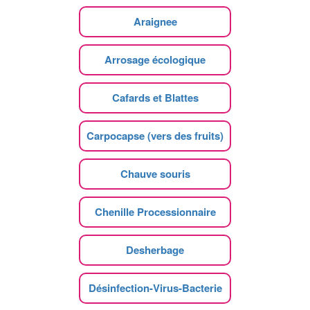
Araignee
Arrosage écologique
Cafards et Blattes
Carpocapse (vers des fruits)
Chauve souris
Chenille Processionnaire
Desherbage
Désinfection-Virus-Bacterie