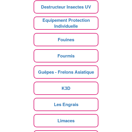
Destructeur Insectes UV
Equipement Protection
Individuelle
Fouines
Fourmis
Guêpes - Frelons Asiatique
K3D
Les Engrais
Limaces