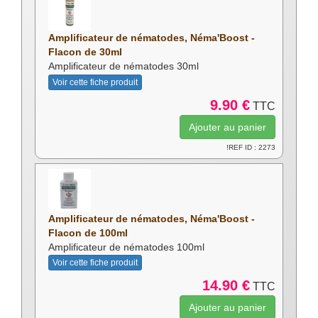
Amplificateur de nématodes, Néma'Boost -
Flacon de 30ml
Amplificateur de nématodes 30ml
Voir cette fiche produit
9.90 €
TTC
!REF ID : 2273
Amplificateur de nématodes, Néma'Boost -
Flacon de 100ml
Amplificateur de nématodes 100ml
Voir cette fiche produit
14.90 €
TTC