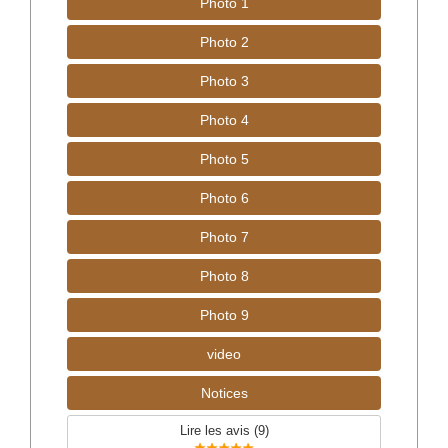
Photo 1
Photo 2
Photo 3
Photo 4
Photo 5
Photo 6
Photo 7
Photo 8
Photo 9
video
Notices
Lire les avis (
9
)