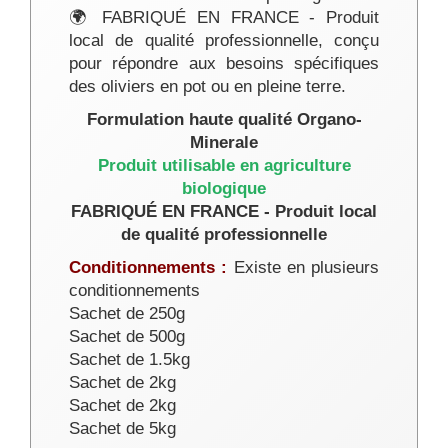
🌍 FABRIQUÉ EN FRANCE - Produit
local de qualité professionnelle, conçu
pour répondre aux besoins spécifiques
des oliviers en pot ou en pleine terre.
Formulation haute qualité Organo-
Minerale
Produit utilisable en agriculture
biologique
FABRIQUÉ EN FRANCE - Produit local
de qualité professionnelle
Conditionnements :
Existe en plusieurs
conditionnements
Sachet de 250g
Sachet de 500g
Sachet de 1.5kg
Sachet de 2kg
Sachet de 2kg
Sachet de 5kg