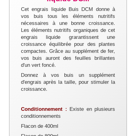
Cet engrais liquide Buis DCM donne à
vos buis tous les éléments nutritifs
nécessaires à une bonne croissance.
Les éléments nutritifs organiques de cet
engrais liquide grarantissent une
croissance équilibrée pour des plantes
compactes. Grâce au supplément de fer,
vos buis auront des feuilles brillantes
d'un vert foncé.
Donnez à vos buis un supplément
d'engrais après la taille, pour stimuler la
croissance.
Conditionnement :
Existe en plusieurs
conditionnements
Flacon de 400ml