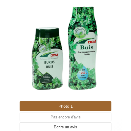
Photo 1
Pas encore d'avis
Ecrire un avis