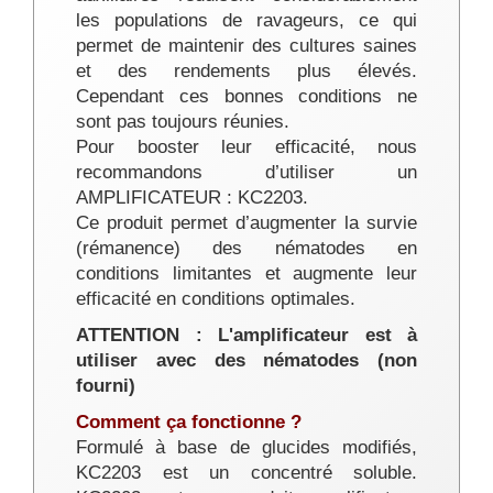
les populations de ravageurs, ce qui
permet de maintenir des cultures saines
et des rendements plus élevés.
Cependant ces bonnes conditions ne
sont pas toujours réunies.
Pour booster leur efficacité, nous
recommandons d’utiliser un
AMPLIFICATEUR : KC2203.
Ce produit permet d’augmenter la survie
(rémanence) des nématodes en
conditions limitantes et augmente leur
efficacité en conditions optimales.
ATTENTION : L'amplificateur est à
utiliser avec des nématodes (non
fourni)
Comment ça fonctionne ?
Formulé à base de glucides modifiés,
KC2203 est un concentré soluble.