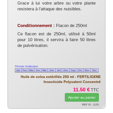
Grace à lui votre arbre ou votre plante
resistera à l'attaque des nuisibles.
Conditionnement :
Flacon de 250ml
Ce flacon est de 250ml, utilisé à 50ml
pour 10 litres, il servira à faire 50 litres
de pulvérisation.
Huile de colza estérifiée 250 ml - FERTILIGENE
Insecticide Polyvalent Concentré
11.50 €
TTC
!REF ID : 1155