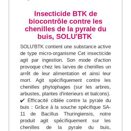
Insecticide BTK de
biocontrôle contre les
chenilles de la pyrale du
buis, SOLU'BTK
SOLU'BTK contient une substance active
de type micro-organisme Cet insecticide
agit par ingestion. Son mode d'action
provoque chez les larves de chenilles un
arrêt de leur alimentation et ainsi leur
mort. Agit spécifiquement contre les
chenilles phytophages (sur les arbres,
arbustes, plantes d'interieurs et balcons).
✔️ Efficacité ciblée contre la pyrale du
buis : Grâce à la souche spécifique SA-
11 de Bacillus Thuringiensis, notre
produit agit spécifiquement sur les
chenilles de la pyrale du buis,