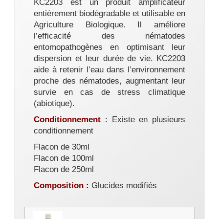
KC2203 est un produit amplificateur
entièrement biodégradable et utilisable en
Agriculture Biologique. Il améliore
l’efficacité des nématodes
entomopathogènes en optimisant leur
dispersion et leur durée de vie. KC2203
aide à retenir l’eau dans l’environnement
proche des nématodes, augmentant leur
survie en cas de stress climatique
(abiotique).
Conditionnement
: Existe en plusieurs
conditionnement
Flacon de 30ml
Flacon de 100ml
Flacon de 250ml
Composition :
Glucides modifiés