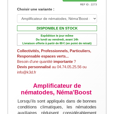
REF ID : 2273
Choisir une variante :
DISPONIBLE EN STOCK
Expédition le jour même
Du lundi au vendredi, avant 14h
Livraison offerte à partir de 89 € (en point de retrait)
Collectivités, Professionnels, Particuliers,
Responsable espaces verts...
Besoin d'une quantité
importante
?
Devis personnalisé
au 04.74.05.25.56 ou
info@k3d.fr
Amplificateur de
nématodes, Néma'Boost
Lorsqu’ils sont appliqués dans de bonnes
conditions climatiques, les nématodes
auxiliaires réduisent considérablement