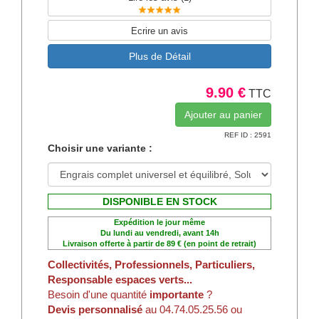
Ecrire un avis
Plus de Détail
9.90 €
TTC
REF ID : 2591
Choisir une variante :
DISPONIBLE EN STOCK
Expédition le jour même
Du lundi au vendredi, avant 14h
Livraison offerte à partir de 89 € (en point de retrait)
Collectivités, Professionnels, Particuliers,
Responsable espaces verts...
Besoin d'une quantité
importante
?
Devis personnalisé
au 04.74.05.25.56 ou